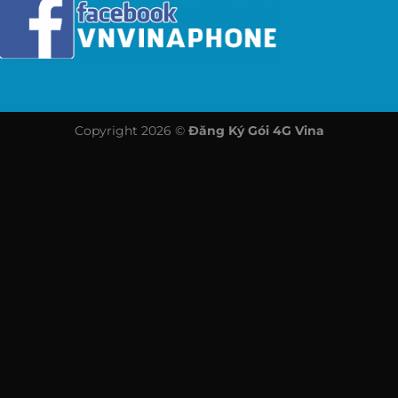
Copyright 2026 ©
Đăng Ký Gói 4G Vina