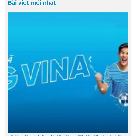
Bài viết mới nhất