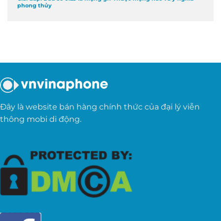
phong thủy
Đây là website bán hàng chính thức của đại lý viễn
thông mobi di động.