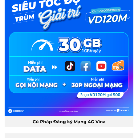
Cú Pháp Đăng ký Mạng 4G Vina