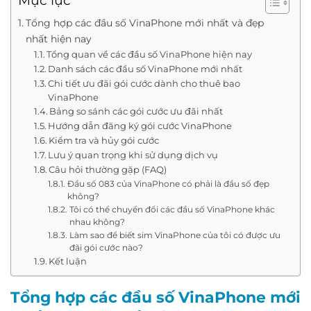
Mục lục
Tổng hợp các đầu số VinaPhone mới nhất và đẹp
nhất hiện nay
Tổng quan về các đầu số VinaPhone hiện nay
Danh sách các đầu số VinaPhone mới nhất
Chi tiết ưu đãi gói cước dành cho thuê bao
VinaPhone
Bảng so sánh các gói cước ưu đãi nhất
Hướng dẫn đăng ký gói cước VinaPhone
Kiểm tra và hủy gói cước
Lưu ý quan trọng khi sử dụng dịch vụ
Câu hỏi thường gặp (FAQ)
Đầu số 083 của VinaPhone có phải là đầu số đẹp
không?
Tôi có thể chuyển đổi các đầu số VinaPhone khác
nhau không?
Làm sao để biết sim VinaPhone của tôi có được ưu
đãi gói cước nào?
Kết luận
Tổng hợp các đầu số VinaPhone mới