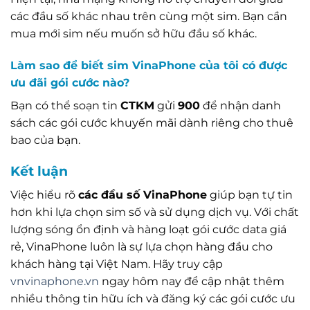
các đầu số khác nhau trên cùng một sim. Bạn cần
mua mới sim nếu muốn sở hữu đầu số khác.
Làm sao để biết sim VinaPhone của tôi có được
ưu đãi gói cước nào?
Bạn có thể soạn tin
CTKM
gửi
900
để nhận danh
sách các gói cước khuyến mãi dành riêng cho thuê
bao của bạn.
Kết luận
Việc hiểu rõ
các đầu số VinaPhone
giúp bạn tự tin
hơn khi lựa chọn sim số và sử dụng dịch vụ. Với chất
lượng sóng ổn định và hàng loạt gói cước data giá
rẻ, VinaPhone luôn là sự lựa chọn hàng đầu cho
khách hàng tại Việt Nam. Hãy truy cập
vnvinaphone.vn
ngay hôm nay để cập nhật thêm
nhiều thông tin hữu ích và đăng ký các gói cước ưu