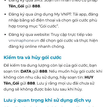
Đăng ký qua SMS: Soạn tin nhắn theo cú pháp
Tên_Gói
gửi
888
.
Đăng ký qua ứng dụng My VNPT: Tải app, đăng
nhập bằng số điện thoại và chọn gói cước phù
hợp trong mục “Gói cước”.
Đăng ký qua website: Truy cập trực tiếp vào
vnvinaphone.vn
để chọn gói cước và thực hiện
đăng ký online nhanh chóng.
Kiểm tra và hủy gói cước
Để kiểm tra dung lượng còn lại của gói cước, bạn
soạn tin:
DATA
gửi
888
. Nếu muốn hủy gói cước khi
không còn nhu cầu sử dụng, hãy soạn tin:
HUY
Tên_Gói
gửi
888
. Lưu ý rằng mọi ưu đãi chưa sử
dụng sẽ không được bảo lưu sau khi hủy.
Lưu ý quan trọng khi sử dụng dịch vụ