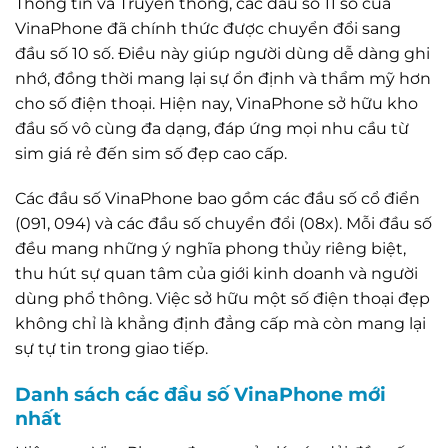
Thông tin và Truyền thông, các đầu số 11 số của
VinaPhone đã chính thức được chuyển đổi sang
đầu số 10 số. Điều này giúp người dùng dễ dàng ghi
nhớ, đồng thời mang lại sự ổn định và thẩm mỹ hơn
cho số điện thoại. Hiện nay, VinaPhone sở hữu kho
đầu số vô cùng đa dạng, đáp ứng mọi nhu cầu từ
sim giá rẻ đến sim số đẹp cao cấp.
Các đầu số VinaPhone bao gồm các đầu số cổ điển
(091, 094) và các đầu số chuyển đổi (08x). Mỗi đầu số
đều mang những ý nghĩa phong thủy riêng biệt,
thu hút sự quan tâm của giới kinh doanh và người
dùng phổ thông. Việc sở hữu một số điện thoại đẹp
không chỉ là khẳng định đẳng cấp mà còn mang lại
sự tự tin trong giao tiếp.
Danh sách các đầu số VinaPhone mới
nhất