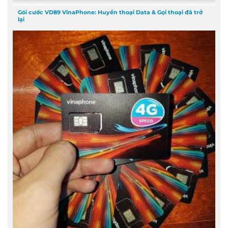
Gói cước VD89 VinaPhone: Huyền thoại Data & Gọi thoại đã trở
lại