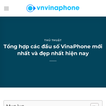
Chuyển
đến
nội
dung
THỦ THUẬT
Tổng hợp các đầu số VinaPhone mới
nhất và đẹp nhất hiện nay