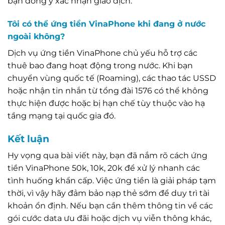
bạn đồng ý xác nhận giao dịch.
Tôi có thể ứng tiền VinaPhone khi đang ở nước
ngoài không?
Dịch vụ ứng tiền VinaPhone chủ yếu hỗ trợ các
thuê bao đang hoạt động trong nước. Khi bạn
chuyển vùng quốc tế (Roaming), các thao tác USSD
hoặc nhận tin nhắn từ tổng đài 1576 có thể không
thực hiện được hoặc bị hạn chế tùy thuộc vào hạ
tầng mạng tại quốc gia đó.
Kết luận
Hy vọng qua bài viết này, bạn đã nắm rõ cách ứng
tiền VinaPhone 50k, 10k, 20k để xử lý nhanh các
tình huống khẩn cấp. Việc ứng tiền là giải pháp tạm
thời, vì vậy hãy đảm bảo nạp thẻ sớm để duy trì tài
khoản ổn định. Nếu bạn cần thêm thông tin về các
gói cước data ưu đãi hoặc dịch vụ viễn thông khác,