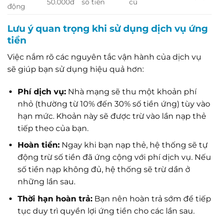
50.000đ
số tiền
cũ
động
Lưu ý quan trọng khi sử dụng dịch vụ ứng
tiền
Việc nắm rõ các nguyên tắc vận hành của dịch vụ
sẽ giúp bạn sử dụng hiệu quả hơn:
Phí dịch vụ:
Nhà mạng sẽ thu một khoản phí
nhỏ (thường từ 10% đến 30% số tiền ứng) tùy vào
hạn mức. Khoản này sẽ được trừ vào lần nạp thẻ
tiếp theo của bạn.
Hoàn tiền:
Ngay khi bạn nạp thẻ, hệ thống sẽ tự
động trừ số tiền đã ứng cộng với phí dịch vụ. Nếu
số tiền nạp không đủ, hệ thống sẽ trừ dần ở
những lần sau.
Thời hạn hoàn trả:
Bạn nên hoàn trả sớm để tiếp
tục duy trì quyền lợi ứng tiền cho các lần sau.