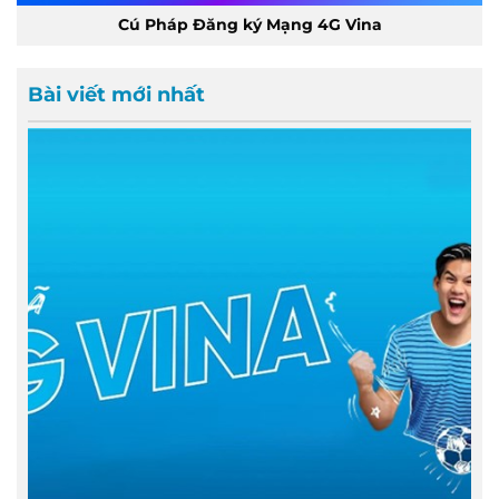
Cú Pháp Đăng ký Mạng 4G Vina
Bài viết mới nhất