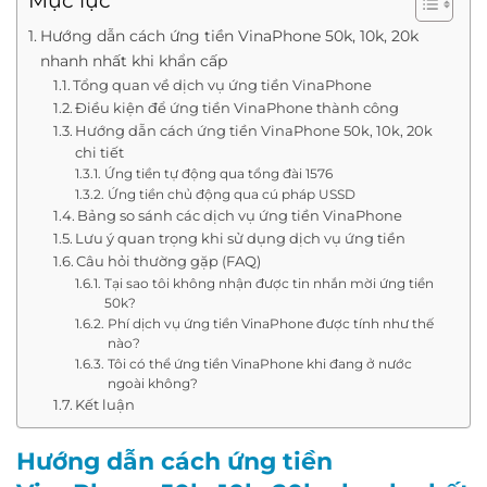
Mục lục
Hướng dẫn cách ứng tiền VinaPhone 50k, 10k, 20k
nhanh nhất khi khẩn cấp
Tổng quan về dịch vụ ứng tiền VinaPhone
Điều kiện để ứng tiền VinaPhone thành công
Hướng dẫn cách ứng tiền VinaPhone 50k, 10k, 20k
chi tiết
Ứng tiền tự động qua tổng đài 1576
Ứng tiền chủ động qua cú pháp USSD
Bảng so sánh các dịch vụ ứng tiền VinaPhone
Lưu ý quan trọng khi sử dụng dịch vụ ứng tiền
Câu hỏi thường gặp (FAQ)
Tại sao tôi không nhận được tin nhắn mời ứng tiền
50k?
Phí dịch vụ ứng tiền VinaPhone được tính như thế
nào?
Tôi có thể ứng tiền VinaPhone khi đang ở nước
ngoài không?
Kết luận
Hướng dẫn cách ứng tiền