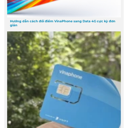
Hướng dẫn cách đổi điểm VinaPhone sang Data 4G cực kỳ đơn
giản