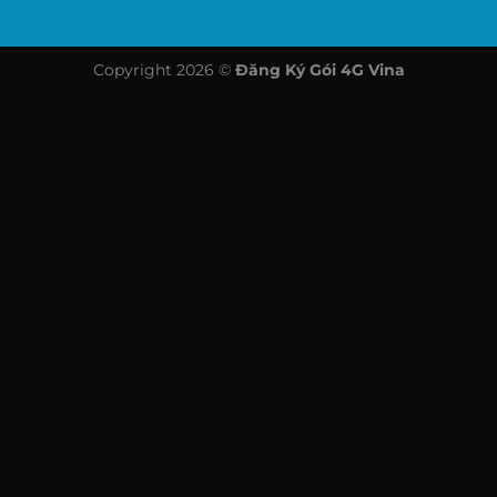
Copyright 2026 ©
Đăng Ký Gói 4G Vina