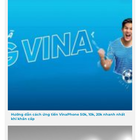
Hướng dẫn cách ứng tiền VinaPhone 50k, 10k, 20k nhanh nhất
khi khẩn cấp