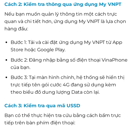
Cách 2: Kiểm tra thông qua ứng dụng My VNPT
Nếu bạn muốn quản lý thông tin một cách trực
quan và chi tiết hơn, ứng dụng My VNPT là lựa chọn
hàng đầu:
Bước 1: Tải và cài đặt ứng dụng My VNPT từ App
Store hoặc Google Play.
Bước 2: Đăng nhập bằng số điện thoại VinaPhone
của bạn.
Bước 3: Tại màn hình chính, hệ thống sẽ hiển thị
trực tiếp tên gói cước 4G đang sử dụng kèm
theo biểu đồ dung lượng Data còn lại.
Cách 3: Kiểm tra qua mã USSD
Bạn có thể thực hiện tra cứu bằng cách bấm trực
tiếp trên bàn phím điện thoại: