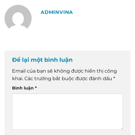
ADMINVINA
Để lại một bình luận
Email của bạn sẽ không được hiển thị công
khai.
Các trường bắt buộc được đánh dấu
*
Bình luận
*