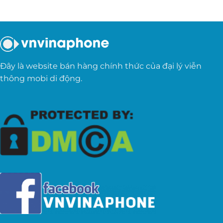
Đây là website bán hàng chính thức của đại lý viễn
thông mobi di động.