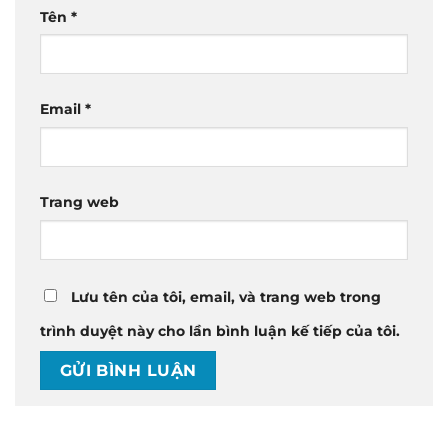
Tên
*
Email
*
Trang web
Lưu tên của tôi, email, và trang web trong
trình duyệt này cho lần bình luận kế tiếp của tôi.