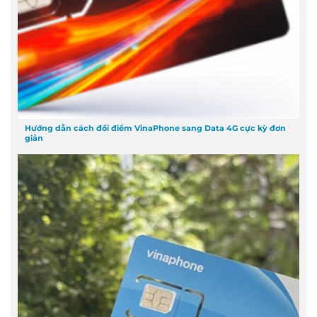
Hướng dẫn cách đổi điểm VinaPhone sang Data 4G cực kỳ đơn
giản