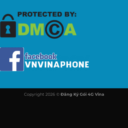
Copyright 2026 ©
Đăng Ký Gói 4G Vina