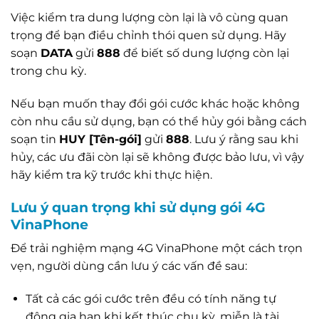
Việc kiểm tra dung lượng còn lại là vô cùng quan
trọng để bạn điều chỉnh thói quen sử dụng. Hãy
soạn
DATA
gửi
888
để biết số dung lượng còn lại
trong chu kỳ.
Nếu bạn muốn thay đổi gói cước khác hoặc không
còn nhu cầu sử dụng, bạn có thể hủy gói bằng cách
soạn tin
HUY [Tên-gói]
gửi
888
. Lưu ý rằng sau khi
hủy, các ưu đãi còn lại sẽ không được bảo lưu, vì vậy
hãy kiểm tra kỹ trước khi thực hiện.
Lưu ý quan trọng khi sử dụng gói 4G
VinaPhone
Để trải nghiệm mạng 4G VinaPhone một cách trọn
vẹn, người dùng cần lưu ý các vấn đề sau:
Tất cả các gói cước trên đều có tính năng tự
động gia hạn khi kết thúc chu kỳ, miễn là tài