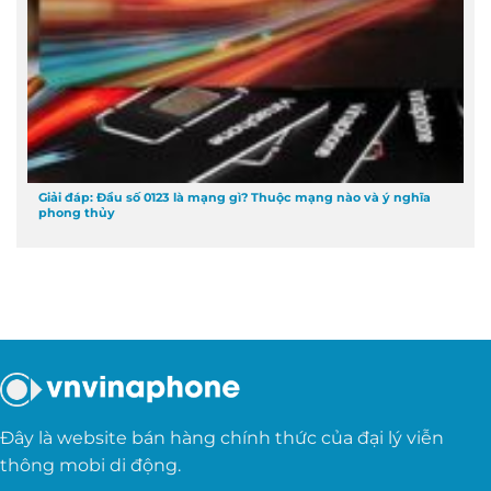
Giải đáp: Đầu số 0123 là mạng gì? Thuộc mạng nào và ý nghĩa
phong thủy
Đây là website bán hàng chính thức của đại lý viễn
thông mobi di động.