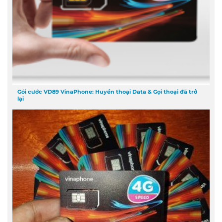
Gói cước VD89 VinaPhone: Huyền thoại Data & Gọi thoại đã trở
lại