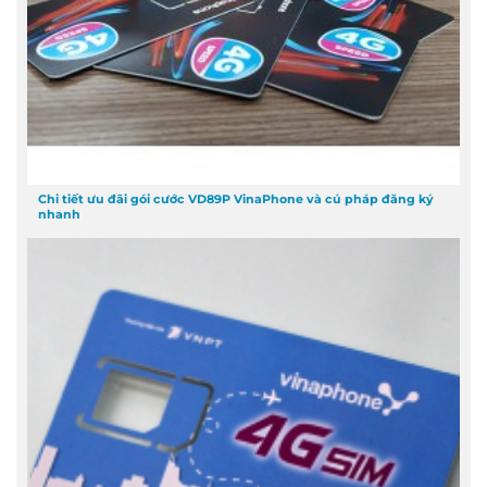
Chi tiết ưu đãi gói cước VD89P VinaPhone và cú pháp đăng ký
nhanh