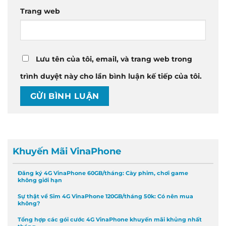
Trang web
Lưu tên của tôi, email, và trang web trong
trình duyệt này cho lần bình luận kế tiếp của tôi.
Khuyến Mãi VinaPhone
Đăng ký 4G VinaPhone 60GB/tháng: Cày phim, chơi game
không giới hạn
Sự thật về Sim 4G VinaPhone 120GB/tháng 50k: Có nên mua
không?
Tổng hợp các gói cước 4G VinaPhone khuyến mãi khủng nhất