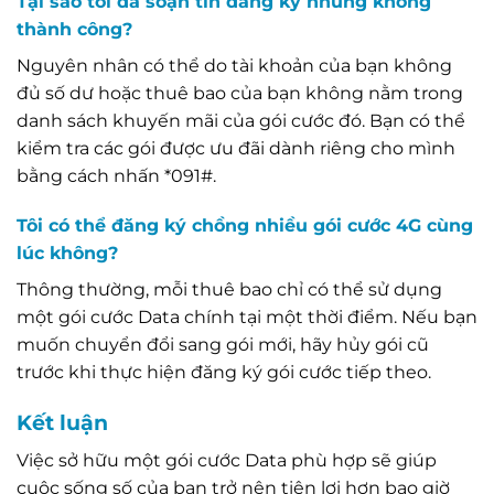
Tại sao tôi đã soạn tin đăng ký nhưng không
thành công?
Nguyên nhân có thể do tài khoản của bạn không
đủ số dư hoặc thuê bao của bạn không nằm trong
danh sách khuyến mãi của gói cước đó. Bạn có thể
kiểm tra các gói được ưu đãi dành riêng cho mình
bằng cách nhấn *091#.
Tôi có thể đăng ký chồng nhiều gói cước 4G cùng
lúc không?
Thông thường, mỗi thuê bao chỉ có thể sử dụng
một gói cước Data chính tại một thời điểm. Nếu bạn
muốn chuyển đổi sang gói mới, hãy hủy gói cũ
trước khi thực hiện đăng ký gói cước tiếp theo.
Kết luận
Việc sở hữu một gói cước Data phù hợp sẽ giúp
cuộc sống số của bạn trở nên tiện lợi hơn bao giờ