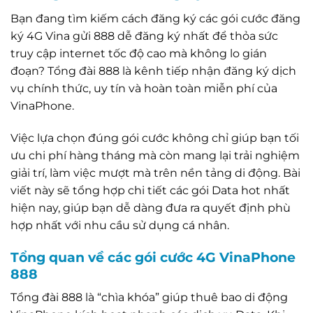
Bạn đang tìm kiếm cách đăng ký các gói cước đăng
ký 4G Vina gửi 888 dễ đăng ký nhất để thỏa sức
truy cập internet tốc độ cao mà không lo gián
đoạn? Tổng đài 888 là kênh tiếp nhận đăng ký dịch
vụ chính thức, uy tín và hoàn toàn miễn phí của
VinaPhone.
Việc lựa chọn đúng gói cước không chỉ giúp bạn tối
ưu chi phí hàng tháng mà còn mang lại trải nghiệm
giải trí, làm việc mượt mà trên nền tảng di động. Bài
viết này sẽ tổng hợp chi tiết các gói Data hot nhất
hiện nay, giúp bạn dễ dàng đưa ra quyết định phù
hợp nhất với nhu cầu sử dụng cá nhân.
Tổng quan về các gói cước 4G VinaPhone
888
Tổng đài 888 là “chìa khóa” giúp thuê bao di động