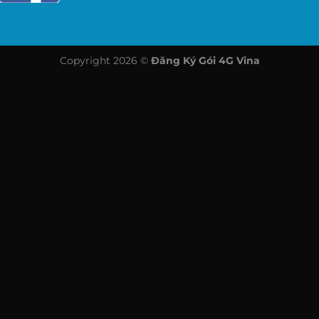
Copyright 2026 ©
Đăng Ký Gói 4G Vina