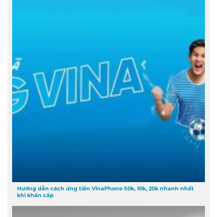
Hướng dẫn cách ứng tiền VinaPhone 50k, 10k, 20k nhanh nhất
khi khẩn cấp