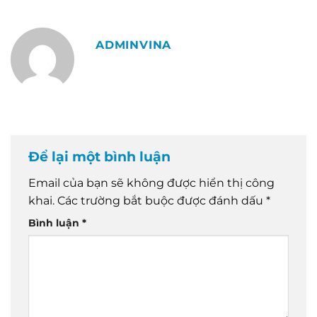
ADMINVINA
Để lại một bình luận
Email của bạn sẽ không được hiển thị công
khai.
Các trường bắt buộc được đánh dấu
*
Bình luận
*