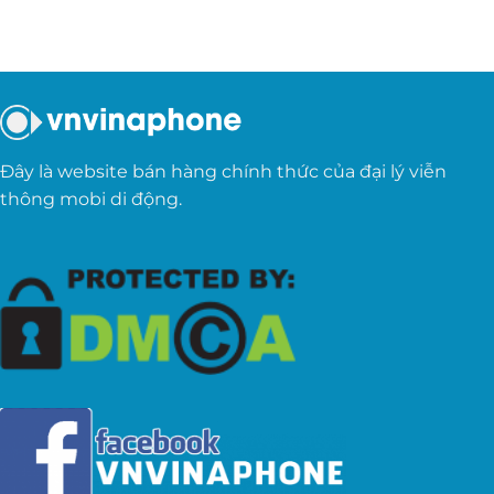
Đây là website bán hàng chính thức của đại lý viễn
thông mobi di động.