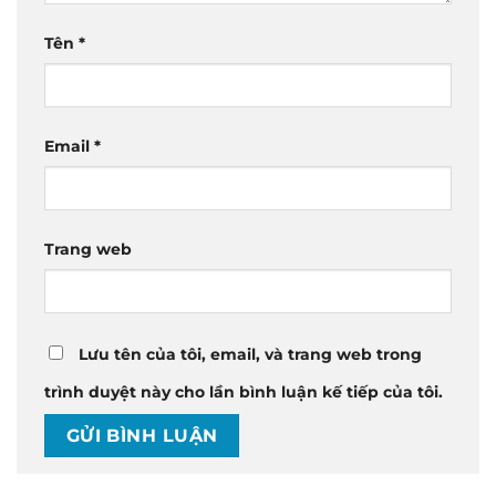
Tên
*
Email
*
Trang web
Lưu tên của tôi, email, và trang web trong
trình duyệt này cho lần bình luận kế tiếp của tôi.