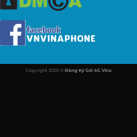
Copyright 2026 ©
Đăng Ký Gói 4G Vina