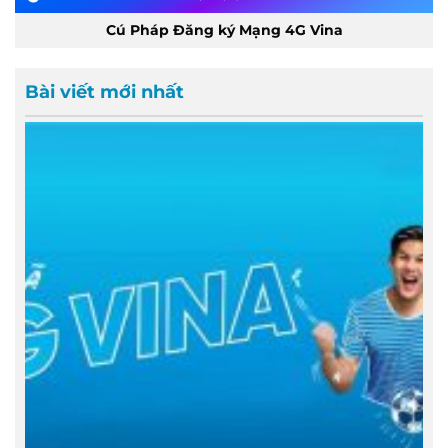
Cú Pháp Đăng ký Mạng 4G Vina
Bài viết mới nhất