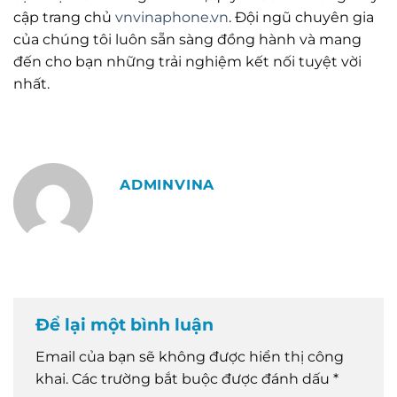
cập trang chủ
vnvinaphone.vn
. Đội ngũ chuyên gia
của chúng tôi luôn sẵn sàng đồng hành và mang
đến cho bạn những trải nghiệm kết nối tuyệt vời
nhất.
ADMINVINA
Để lại một bình luận
Email của bạn sẽ không được hiển thị công
khai.
Các trường bắt buộc được đánh dấu
*