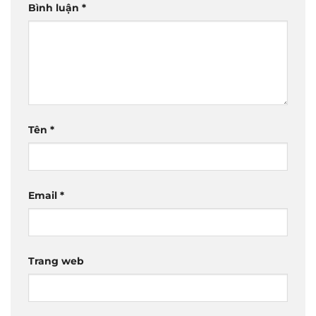
Bình luận
*
Tên
*
Email
*
Trang web