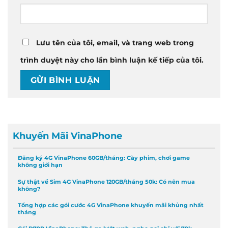
Lưu tên của tôi, email, và trang web trong
trình duyệt này cho lần bình luận kế tiếp của tôi.
Khuyến Mãi VinaPhone
Đăng ký 4G VinaPhone 60GB/tháng: Cày phim, chơi game
không giới hạn
Sự thật về Sim 4G VinaPhone 120GB/tháng 50k: Có nên mua
không?
Tổng hợp các gói cước 4G VinaPhone khuyến mãi khủng nhất
tháng