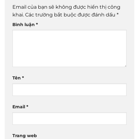
Email của bạn sẽ không được hiển thị công
khai.
Các trường bắt buộc được đánh dấu
*
Bình luận
*
Tên
*
Email
*
Trang web