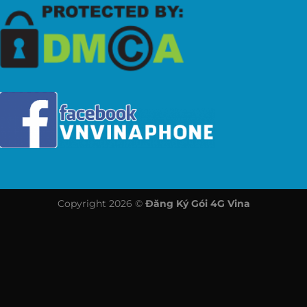
Copyright 2026 ©
Đăng Ký Gói 4G Vina