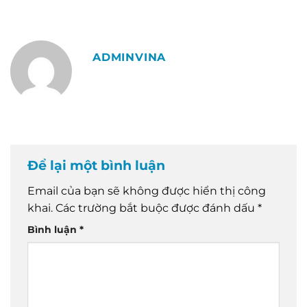
ADMINVINA
Để lại một bình luận
Email của bạn sẽ không được hiển thị công
khai.
Các trường bắt buộc được đánh dấu
*
Bình luận
*