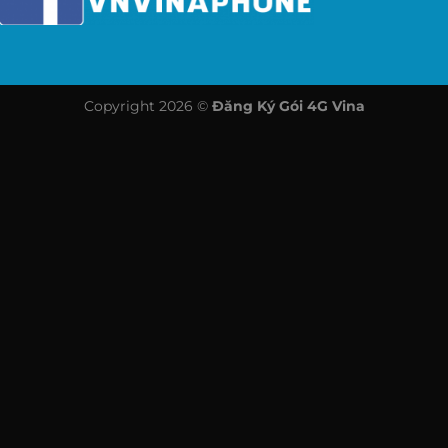
Copyright 2026 ©
Đăng Ký Gói 4G Vina