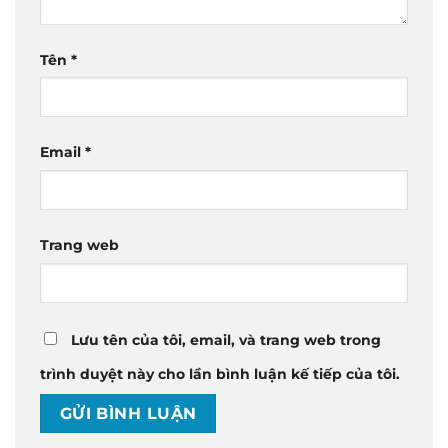
Tên
*
Email
*
Trang web
Lưu tên của tôi, email, và trang web trong
trình duyệt này cho lần bình luận kế tiếp của tôi.