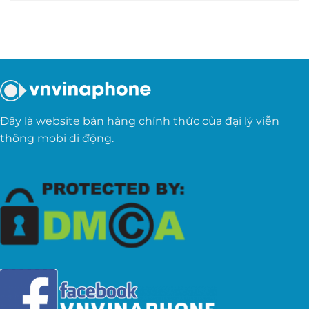
Đây là website bán hàng chính thức của đại lý viễn
thông mobi di động.