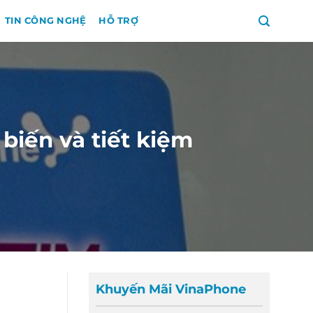
TIN CÔNG NGHỆ
HỖ TRỢ
biến và tiết kiệm
Khuyến Mãi VinaPhone