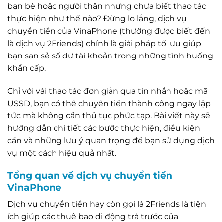
bạn bè hoặc người thân nhưng chưa biết thao tác
thực hiện như thế nào? Đừng lo lắng, dịch vụ
chuyển tiền của VinaPhone (thường được biết đến
là dịch vụ 2Friends) chính là giải pháp tối ưu giúp
bạn san sẻ số dư tài khoản trong những tình huống
khẩn cấp.
Chỉ với vài thao tác đơn giản qua tin nhắn hoặc mã
USSD, bạn có thể chuyển tiền thành công ngay lập
tức mà không cần thủ tục phức tạp. Bài viết này sẽ
hướng dẫn chi tiết các bước thực hiện, điều kiện
cần và những lưu ý quan trọng để bạn sử dụng dịch
vụ một cách hiệu quả nhất.
Tổng quan về dịch vụ chuyển tiền
VinaPhone
Dịch vụ chuyển tiền hay còn gọi là 2Friends là tiện
ích giúp các thuê bao di động trả trước của