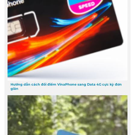
Hướng dẫn cách đổi điểm VinaPhone sang Data 4G cực kỳ đơn
giản