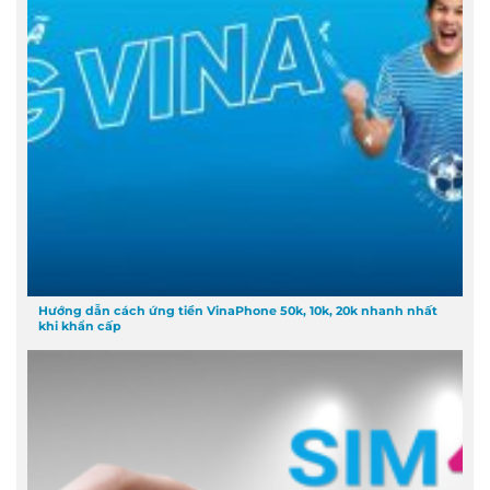
Hướng dẫn cách ứng tiền VinaPhone 50k, 10k, 20k nhanh nhất
khi khẩn cấp