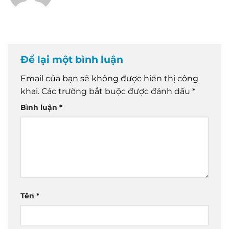
Để lại một bình luận
Email của bạn sẽ không được hiển thị công
khai.
Các trường bắt buộc được đánh dấu
*
Bình luận
*
Tên
*