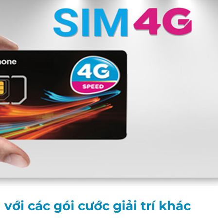
ới các gói cước giải trí khác