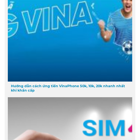
Hướng dẫn cách ứng tiền VinaPhone 50k, 10k, 20k nhanh nhất
khi khẩn cấp