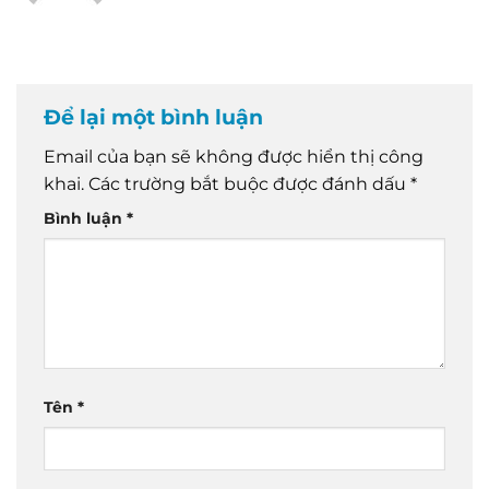
Để lại một bình luận
Email của bạn sẽ không được hiển thị công
khai.
Các trường bắt buộc được đánh dấu
*
Bình luận
*
Tên
*