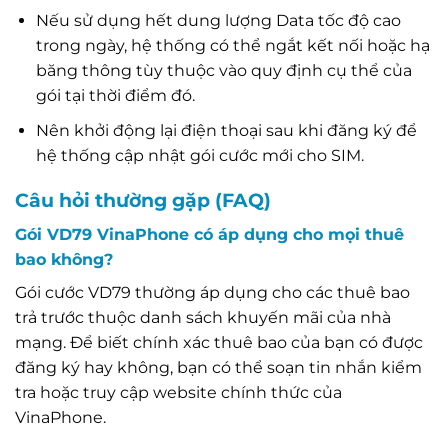
Nếu sử dụng hết dung lượng Data tốc độ cao
trong ngày, hệ thống có thể ngắt kết nối hoặc hạ
băng thông tùy thuộc vào quy định cụ thể của
gói tại thời điểm đó.
Nên khởi động lại điện thoại sau khi đăng ký để
hệ thống cập nhật gói cước mới cho SIM.
Câu hỏi thường gặp (FAQ)
Gói VD79 VinaPhone có áp dụng cho mọi thuê
bao không?
Gói cước VD79 thường áp dụng cho các thuê bao
trả trước thuộc danh sách khuyến mãi của nhà
mạng. Để biết chính xác thuê bao của bạn có được
đăng ký hay không, bạn có thể soạn tin nhắn kiểm
tra hoặc truy cập website chính thức của
VinaPhone.