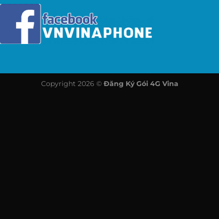
Copyright 2026 ©
Đăng Ký Gói 4G Vina