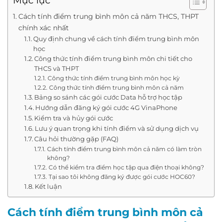
Mục lục
Cách tính điểm trung bình môn cả năm THCS, THPT
chính xác nhất
Quy định chung về cách tính điểm trung bình môn
học
Công thức tính điểm trung bình môn chi tiết cho
THCS và THPT
Công thức tính điểm trung bình môn học kỳ
Công thức tính điểm trung bình môn cả năm
Bảng so sánh các gói cước Data hỗ trợ học tập
Hướng dẫn đăng ký gói cước 4G VinaPhone
Kiểm tra và hủy gói cước
Lưu ý quan trọng khi tính điểm và sử dụng dịch vụ
Câu hỏi thường gặp (FAQ)
Cách tính điểm trung bình môn cả năm có làm tròn
không?
Có thể kiểm tra điểm học tập qua điện thoại không?
Tại sao tôi không đăng ký được gói cước HOC60?
Kết luận
Cách tính điểm trung bình môn cả