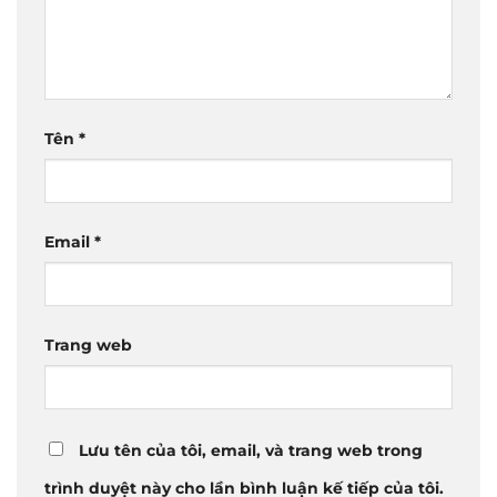
Tên
*
Email
*
Trang web
Lưu tên của tôi, email, và trang web trong
trình duyệt này cho lần bình luận kế tiếp của tôi.