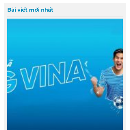
Bài viết mới nhất