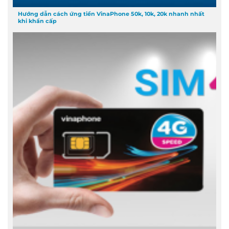
Hướng dẫn cách ứng tiền VinaPhone 50k, 10k, 20k nhanh nhất
khi khẩn cấp