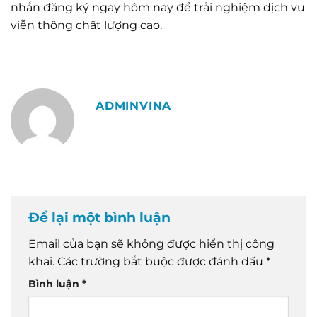
nhắn đăng ký ngay hôm nay để trải nghiệm dịch vụ
viễn thông chất lượng cao.
ADMINVINA
Để lại một bình luận
Email của bạn sẽ không được hiển thị công
khai.
Các trường bắt buộc được đánh dấu
*
Bình luận
*