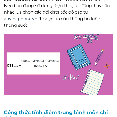
Nếu bạn đang sử dụng điện thoại di động, hãy cân
nhắc lựa chọn các gói data tốc độ cao từ
vnvinaphone.vn
để việc tra cứu thông tin luôn
thông suốt.
Công thức tính điểm trung bình môn chi