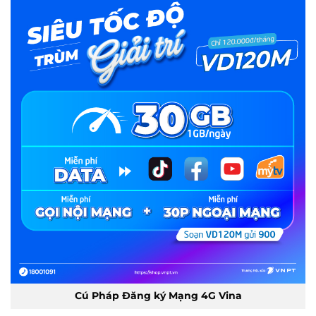
Cú Pháp Đăng ký Mạng 4G Vina