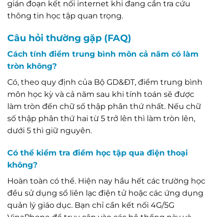
gián đoạn kết nối internet khi đang cần tra cứu
thông tin học tập quan trọng.
Câu hỏi thường gặp (FAQ)
Cách tính điểm trung bình môn cả năm có làm
tròn không?
Có, theo quy định của Bộ GD&ĐT, điểm trung bình
môn học kỳ và cả năm sau khi tính toán sẽ được
làm tròn đến chữ số thập phân thứ nhất. Nếu chữ
số thập phân thứ hai từ 5 trở lên thì làm tròn lên,
dưới 5 thì giữ nguyên.
Có thể kiểm tra điểm học tập qua điện thoại
không?
Hoàn toàn có thể. Hiện nay hầu hết các trường học
đều sử dụng sổ liên lạc điện tử hoặc các ứng dụng
quản lý giáo dục. Bạn chỉ cần kết nối 4G/5G