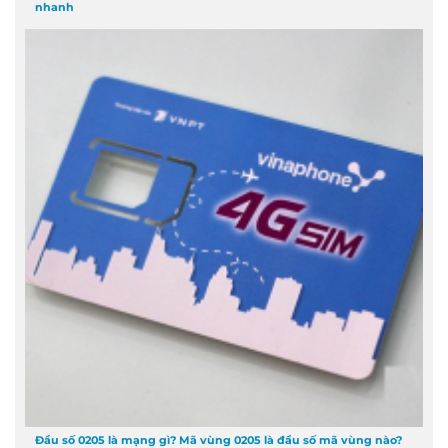
nhanh
Đầu số 0205 là mạng gì? Mã vùng 0205 là đầu số mã vùng nào?