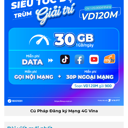
Cú Pháp Đăng ký Mạng 4G Vina