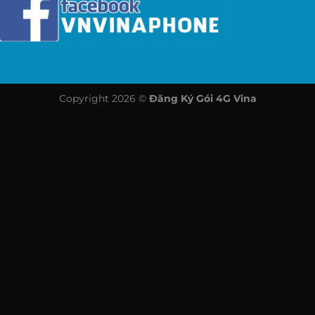
Copyright 2026 ©
Đăng Ký Gói 4G Vina