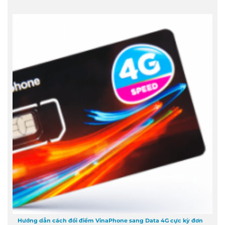
Hướng dẫn cách đổi điểm VinaPhone sang Data 4G cực kỳ đơn