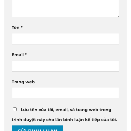
Tên
*
Email
*
Trang web
Lưu tên của tôi, email, và trang web trong
trình duyệt này cho lần bình luận kế tiếp của tôi.