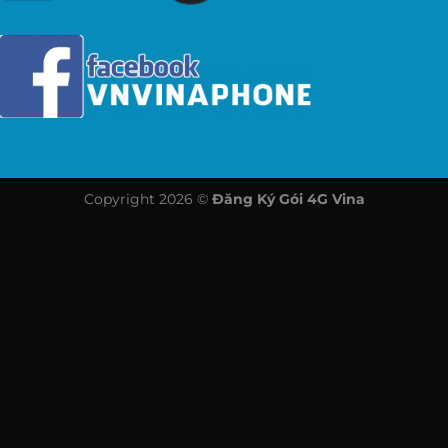
Copyright 2026 ©
Đăng Ký Gói 4G Vina