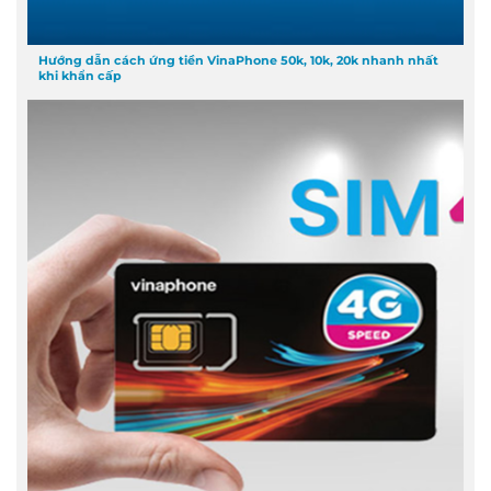
Hướng dẫn cách ứng tiền VinaPhone 50k, 10k, 20k nhanh nhất
khi khẩn cấp