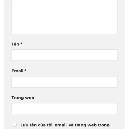
Tên
*
Email
*
Trang web
Lưu tên của tôi, email, và trang web trong