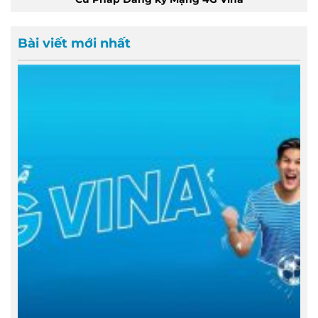
Bài viết mới nhất