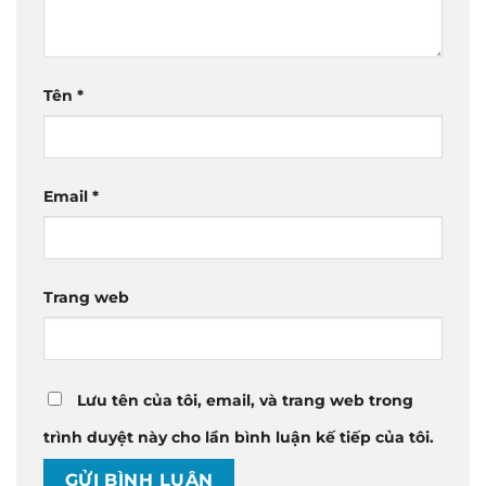
Tên
*
Email
*
Trang web
Lưu tên của tôi, email, và trang web trong
trình duyệt này cho lần bình luận kế tiếp của tôi.