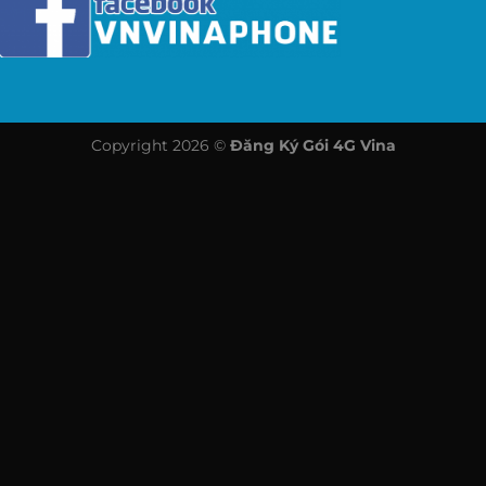
Copyright 2026 ©
Đăng Ký Gói 4G Vina