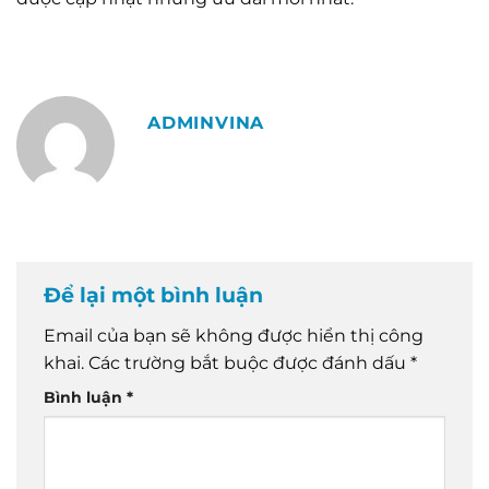
ADMINVINA
Để lại một bình luận
Email của bạn sẽ không được hiển thị công
khai.
Các trường bắt buộc được đánh dấu
*
Bình luận
*