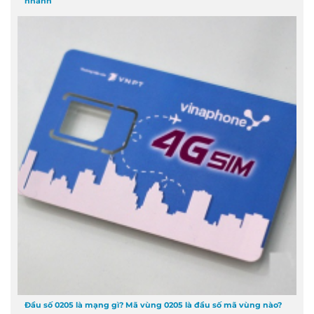
nhanh
Đầu số 0205 là mạng gì? Mã vùng 0205 là đầu số mã vùng nào?