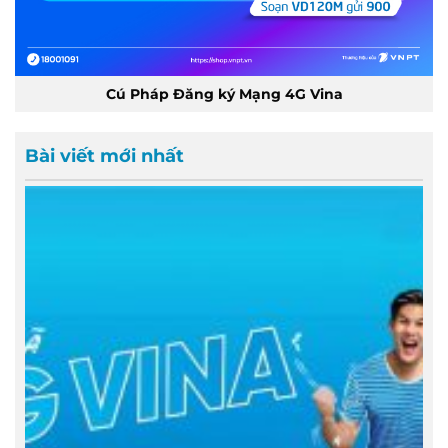
Cú Pháp Đăng ký Mạng 4G Vina
Bài viết mới nhất