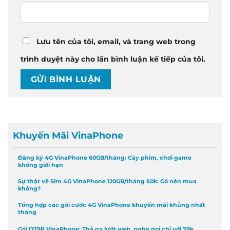
Lưu tên của tôi, email, và trang web trong
trình duyệt này cho lần bình luận kế tiếp của tôi.
Khuyến Mãi VinaPhone
Đăng ký 4G VinaPhone 60GB/tháng: Cày phim, chơi game
không giới hạn
Sự thật về Sim 4G VinaPhone 120GB/tháng 50k: Có nên mua
không?
Tổng hợp các gói cước 4G VinaPhone khuyến mãi khủng nhất
tháng
Gói D79P VinaPhone: Thả ga lướt web, nghe gọi chỉ với 79k