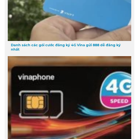
Danh sách các gói cước đăng ký 4G Vina gửi 888 dễ đăng ký
nhất