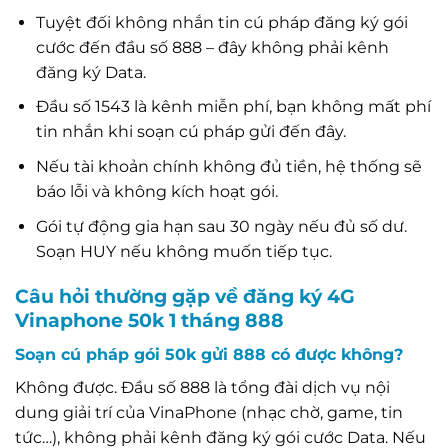
Tuyệt đối không nhắn tin cú pháp đăng ký gói
cước đến đầu số 888 – đây không phải kênh
đăng ký Data.
Đầu số 1543 là kênh miễn phí, bạn không mất phí
tin nhắn khi soạn cú pháp gửi đến đây.
Nếu tài khoản chính không đủ tiền, hệ thống sẽ
báo lỗi và không kích hoạt gói.
Gói tự động gia hạn sau 30 ngày nếu đủ số dư.
Soạn HUY nếu không muốn tiếp tục.
Câu hỏi thường gặp về đăng ký 4G
Vinaphone 50k 1 tháng 888
Soạn cú pháp gói 50k gửi 888 có được không?
Không được. Đầu số 888 là tổng đài dịch vụ nội
dung giải trí của VinaPhone (nhạc chờ, game, tin
tức…), không phải kênh đăng ký gói cước Data. Nếu