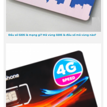
Đầu số 0205 là mạng gì? Mã vùng 0205 là đầu số mã vùng nào?