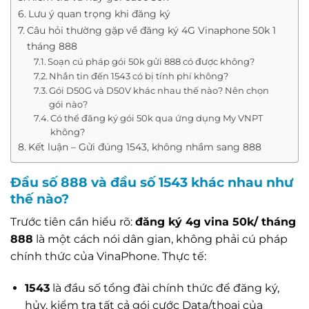
Lưu ý quan trọng khi đăng ký
Câu hỏi thường gặp về đăng ký 4G Vinaphone 50k 1
tháng 888
Soạn cú pháp gói 50k gửi 888 có được không?
Nhắn tin đến 1543 có bị tính phí không?
Gói D50G và D50V khác nhau thế nào? Nên chọn
gói nào?
Có thể đăng ký gói 50k qua ứng dụng My VNPT
không?
Kết luận – Gửi đúng 1543, không nhầm sang 888
Đầu số 888 và đầu số 1543 khác nhau như
thế nào?
Trước tiên cần hiểu rõ:
đăng ký 4g vina 50k/ tháng
888
là một cách nói dân gian, không phải cú pháp
chính thức của VinaPhone. Thực tế:
1543
là đầu số tổng đài chính thức để đăng ký,
hủy, kiểm tra tất cả gói cước Data/thoại của