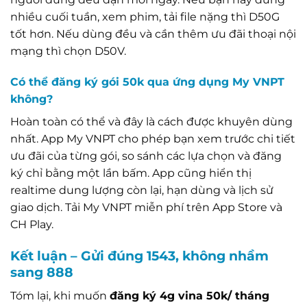
nhiều cuối tuần, xem phim, tải file nặng thì D50G
tốt hơn. Nếu dùng đều và cần thêm ưu đãi thoại nội
mạng thì chọn D50V.
Có thể đăng ký gói 50k qua ứng dụng My VNPT
không?
Hoàn toàn có thể và đây là cách được khuyên dùng
nhất. App My VNPT cho phép bạn xem trước chi tiết
ưu đãi của từng gói, so sánh các lựa chọn và đăng
ký chỉ bằng một lần bấm. App cũng hiển thị
realtime dung lượng còn lại, hạn dùng và lịch sử
giao dịch. Tải My VNPT miễn phí trên App Store và
CH Play.
Kết luận – Gửi đúng 1543, không nhầm
sang 888
Tóm lại, khi muốn
đăng ký 4g vina 50k/ tháng