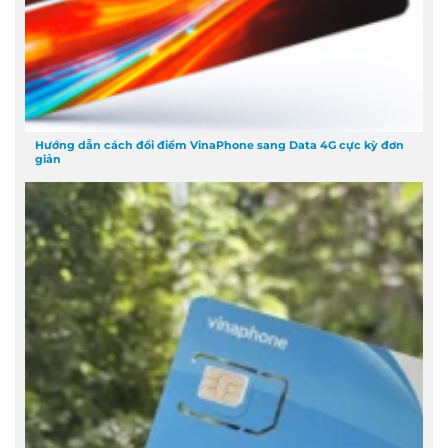
Hướng dẫn cách đổi điểm VinaPhone sang Data 4G cực kỳ đơn
giản