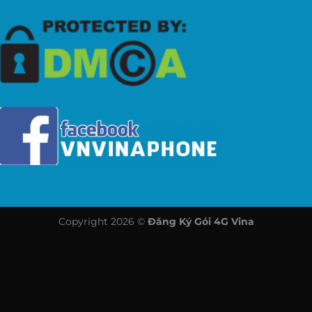
Copyright 2026 ©
Đăng Ký Gói 4G Vina