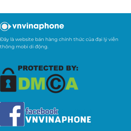
Đây là website bán hàng chính thức của đại lý viễn
thông mobi di động.