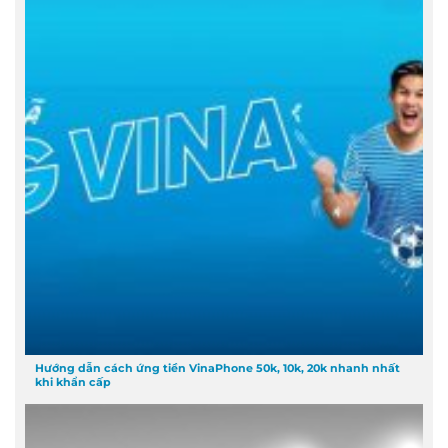
Hướng dẫn cách ứng tiền VinaPhone 50k, 10k, 20k nhanh nhất
khi khẩn cấp