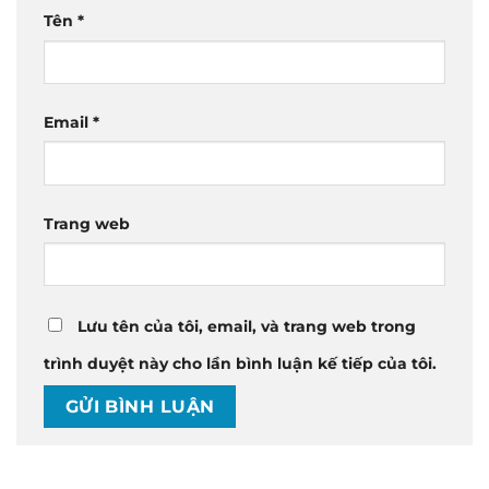
Tên
*
Email
*
Trang web
Lưu tên của tôi, email, và trang web trong
trình duyệt này cho lần bình luận kế tiếp của tôi.