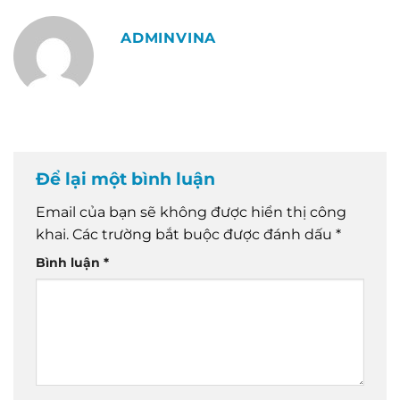
ADMINVINA
Để lại một bình luận
Email của bạn sẽ không được hiển thị công
khai.
Các trường bắt buộc được đánh dấu
*
Bình luận
*