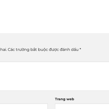
hai.
Các trường bắt buộc được đánh dấu
*
Trang web