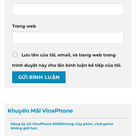
Trang web
Lưu tên của tôi, email, và trang web trong
trình duyệt này cho lần bình luận kế tiếp của tôi.
Khuyến Mãi VinaPhone
Đăng ký 4G VinaPhone 60GB/tháng: Cày phim, chơi game
không giới hạn