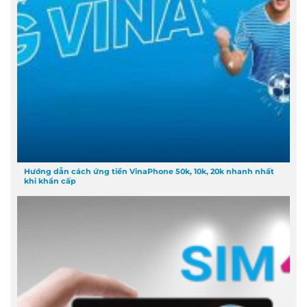
Hướng dẫn cách ứng tiền VinaPhone 50k, 10k, 20k nhanh nhất
khi khẩn cấp