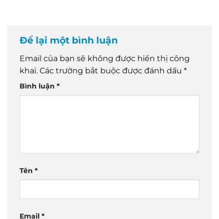
Để lại một bình luận
Email của bạn sẽ không được hiển thị công
khai.
Các trường bắt buộc được đánh dấu
*
Bình luận
*
Tên
*
Email
*