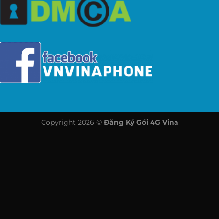
Copyright 2026 ©
Đăng Ký Gói 4G Vina