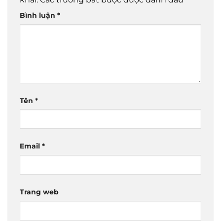
Bình luận
*
Tên
*
Email
*
Trang web