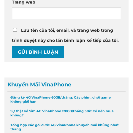
Trang web
Lưu tên của tôi, email, và trang web trong
trình duyệt này cho lần bình luận kế tiếp của tôi.
Khuyến Mãi VinaPhone
Đăng ký 4G VinaPhone 60GB/tháng: Cày phim, chơi game
không giới hạn
Sự thật về Sim 4G VinaPhone 120GB/tháng 50k: Có nên mua
không?
Tổng hợp các gói cước 4G VinaPhone khuyến mãi khủng nhất
tháng