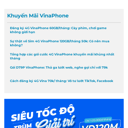
Khuyến Mãi VinaPhone
Đăng ký 4G VinaPhone 60GB/tháng: Cày phim, chơi game
không giới hạn
Sự thật về Sim 4G VinaPhone 120GB/tháng 50k: Có nên mua
không?
Tổng hợp các gói cước 4G VinaPhone khuyến mãi khủng nhất
tháng
Gói D79P VinaPhone: Thả ga lướt web, nghe gọi chỉ với 79k
Cách đăng ký 4G Vina 70k/ tháng: Vô tư lướt TikTok, Facebook