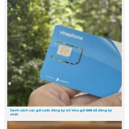
Danh sách các gói cước đăng ký 4G Vina gửi 888 dễ đăng ký
nhất