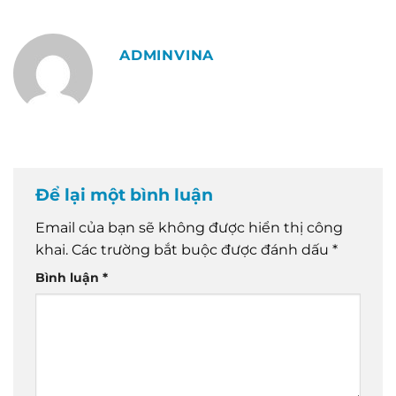
ADMINVINA
Để lại một bình luận
Email của bạn sẽ không được hiển thị công
khai.
Các trường bắt buộc được đánh dấu
*
Bình luận
*