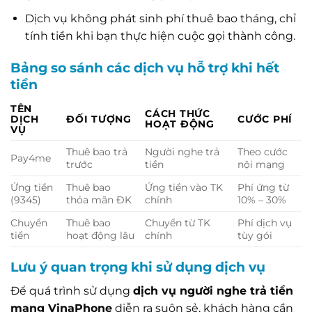
Dịch vụ không phát sinh phí thuê bao tháng, chỉ
tính tiền khi bạn thực hiện cuộc gọi thành công.
Bảng so sánh các dịch vụ hỗ trợ khi hết
tiền
TÊN
CÁCH THỨC
DỊCH
ĐỐI TƯỢNG
CƯỚC PHÍ
HOẠT ĐỘNG
VỤ
Thuê bao trả
Người nghe trả
Theo cước
Pay4me
trước
tiền
nội mạng
Ứng tiền
Thuê bao
Ứng tiền vào TK
Phí ứng từ
(9345)
thỏa mãn ĐK
chính
10% – 30%
Chuyển
Thuê bao
Chuyển từ TK
Phí dịch vụ
tiền
hoạt động lâu
chính
tùy gói
Lưu ý quan trọng khi sử dụng dịch vụ
Để quá trình sử dụng
dịch vụ người nghe trả tiền
mạng VinaPhone
diễn ra suôn sẻ, khách hàng cần