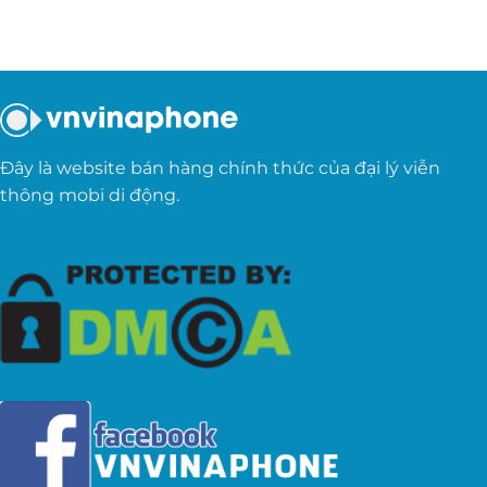
Đây là website bán hàng chính thức của đại lý viễn
thông mobi di động.