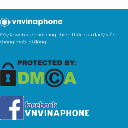
Đây là website bán hàng chính thức của đại lý viễn
thông mobi di động.