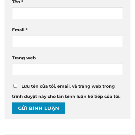
Tên
*
Email
*
Trang web
Lưu tên của tôi, email, và trang web trong
trình duyệt này cho lần bình luận kế tiếp của tôi.