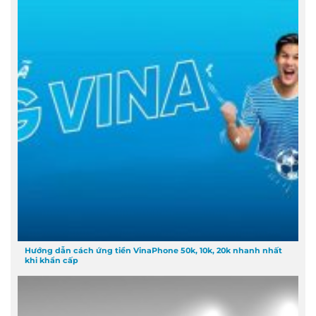
Hướng dẫn cách ứng tiền VinaPhone 50k, 10k, 20k nhanh nhất
khi khẩn cấp