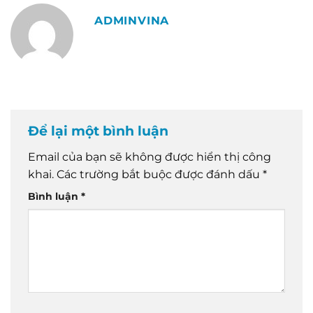
ADMINVINA
Để lại một bình luận
Email của bạn sẽ không được hiển thị công
khai.
Các trường bắt buộc được đánh dấu
*
Bình luận
*