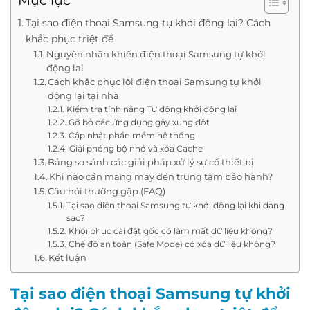
Mục lục
Tại sao điện thoại Samsung tự khởi động lại? Cách
khắc phục triệt để
Nguyên nhân khiến điện thoại Samsung tự khởi
động lại
Cách khắc phục lỗi điện thoại Samsung tự khởi
động lại tại nhà
Kiểm tra tính năng Tự động khởi động lại
Gỡ bỏ các ứng dụng gây xung đột
Cập nhật phần mềm hệ thống
Giải phóng bộ nhớ và xóa Cache
Bảng so sánh các giải pháp xử lý sự cố thiết bị
Khi nào cần mang máy đến trung tâm bảo hành?
Câu hỏi thường gặp (FAQ)
Tại sao điện thoại Samsung tự khởi động lại khi đang
sạc?
Khôi phục cài đặt gốc có làm mất dữ liệu không?
Chế độ an toàn (Safe Mode) có xóa dữ liệu không?
Kết luận
Tại sao điện thoại Samsung tự khởi