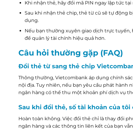
Khi nhận thẻ, hãy đổi mã PIN ngay lập tức tạ
Sau khi nhận thẻ chip, thẻ từ cũ sẽ tự động bị
dụng.
Nếu bạn thường xuyên giao dịch trực tuyến, 
để quản lý tài chính hiệu quả hơn.
Câu hỏi thường gặp (FAQ)
Đổi thẻ từ sang thẻ chip Vietcomba
Thông thường, Vietcombank áp dụng chính sách
nội địa. Tuy nhiên, nếu bạn yêu cầu phát hành 
ngân hàng có thể thu một khoản phí dịch vụ th
Sau khi đổi thẻ, số tài khoản của tôi
Hoàn toàn không. Việc đổi thẻ chỉ là thay đổi ph
ngân hàng và các thông tin liên kết của bạn vẫ