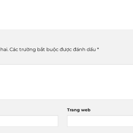
hai.
Các trường bắt buộc được đánh dấu
*
Trang web