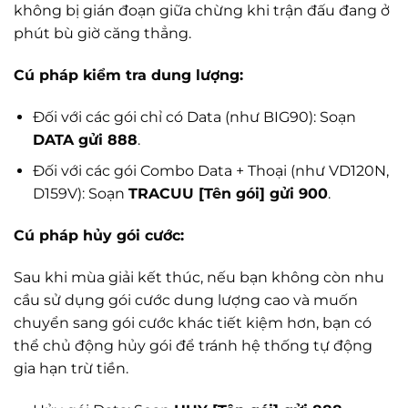
không bị gián đoạn giữa chừng khi trận đấu đang ở
phút bù giờ căng thẳng.
Cú pháp kiểm tra dung lượng:
Đối với các gói chỉ có Data (như BIG90): Soạn
DATA gửi 888
.
Đối với các gói Combo Data + Thoại (như VD120N,
D159V): Soạn
TRACUU [Tên gói] gửi 900
.
Cú pháp hủy gói cước:
Sau khi mùa giải kết thúc, nếu bạn không còn nhu
cầu sử dụng gói cước dung lượng cao và muốn
chuyển sang gói cước khác tiết kiệm hơn, bạn có
thể chủ động hủy gói để tránh hệ thống tự động
gia hạn trừ tiền.