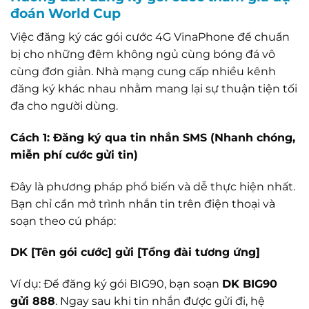
đoán World Cup
Việc đăng ký các gói cước 4G VinaPhone để chuẩn
bị cho những đêm không ngủ cùng bóng đá vô
cùng đơn giản. Nhà mạng cung cấp nhiều kênh
đăng ký khác nhau nhằm mang lại sự thuận tiện tối
đa cho người dùng.
Cách 1: Đăng ký qua tin nhắn SMS (Nhanh chóng,
miễn phí cước gửi tin)
Đây là phương pháp phổ biến và dễ thực hiện nhất.
Bạn chỉ cần mở trình nhắn tin trên điện thoại và
soạn theo cú pháp:
DK [Tên gói cước] gửi [Tổng đài tương ứng]
Ví dụ: Để đăng ký gói BIG90, bạn soạn
DK BIG90
gửi 888
. Ngay sau khi tin nhắn được gửi đi, hệ