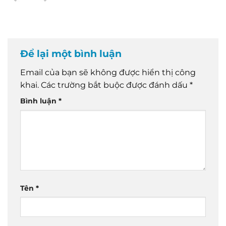
Để lại một bình luận
Email của bạn sẽ không được hiển thị công
khai.
Các trường bắt buộc được đánh dấu
*
Bình luận
*
Tên
*