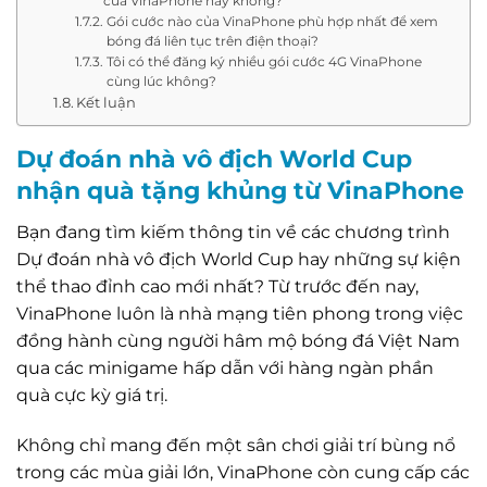
của VinaPhone hay không?
Gói cước nào của VinaPhone phù hợp nhất để xem
bóng đá liên tục trên điện thoại?
Tôi có thể đăng ký nhiều gói cước 4G VinaPhone
cùng lúc không?
Kết luận
Dự đoán nhà vô địch World Cup
nhận quà tặng khủng từ VinaPhone
Bạn đang tìm kiếm thông tin về các chương trình
Dự đoán nhà vô địch World Cup hay những sự kiện
thể thao đỉnh cao mới nhất? Từ trước đến nay,
VinaPhone luôn là nhà mạng tiên phong trong việc
đồng hành cùng người hâm mộ bóng đá Việt Nam
qua các minigame hấp dẫn với hàng ngàn phần
quà cực kỳ giá trị.
Không chỉ mang đến một sân chơi giải trí bùng nổ
trong các mùa giải lớn, VinaPhone còn cung cấp các