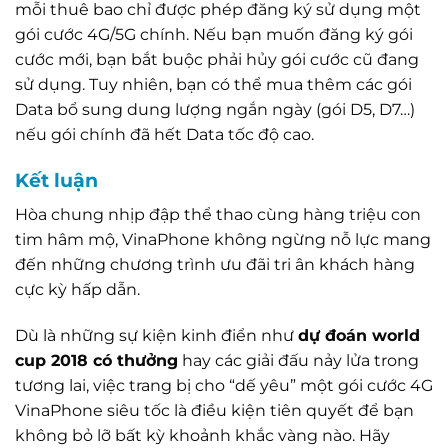
mỗi thuê bao chỉ được phép đăng ký sử dụng một
gói cước 4G/5G chính. Nếu bạn muốn đăng ký gói
cước mới, bạn bắt buộc phải hủy gói cước cũ đang
sử dụng. Tuy nhiên, bạn có thể mua thêm các gói
Data bổ sung dung lượng ngắn ngày (gói D5, D7…)
nếu gói chính đã hết Data tốc độ cao.
Kết luận
Hòa chung nhịp đập thể thao cùng hàng triệu con
tim hâm mộ, VinaPhone không ngừng nỗ lực mang
đến những chương trình ưu đãi tri ân khách hàng
cực kỳ hấp dẫn.
Dù là những sự kiện kinh điển như
dự đoán world
cup 2018 có thưởng
hay các giải đấu nảy lửa trong
tương lai, việc trang bị cho “dế yêu” một gói cước 4G
VinaPhone siêu tốc là điều kiện tiên quyết để bạn
không bỏ lỡ bất kỳ khoảnh khắc vàng nào. Hãy