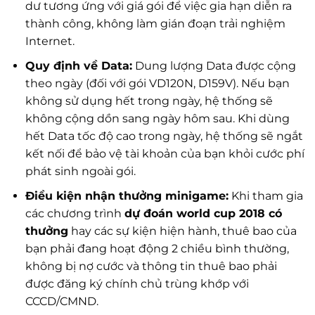
dư tương ứng với giá gói để việc gia hạn diễn ra
thành công, không làm gián đoạn trải nghiệm
Internet.
Quy định về Data:
Dung lượng Data được cộng
theo ngày (đối với gói VD120N, D159V). Nếu bạn
không sử dụng hết trong ngày, hệ thống sẽ
không cộng dồn sang ngày hôm sau. Khi dùng
hết Data tốc độ cao trong ngày, hệ thống sẽ ngắt
kết nối để bảo vệ tài khoản của bạn khỏi cước phí
phát sinh ngoài gói.
Điều kiện nhận thưởng minigame:
Khi tham gia
các chương trình
dự đoán world cup 2018 có
thưởng
hay các sự kiện hiện hành, thuê bao của
bạn phải đang hoạt động 2 chiều bình thường,
không bị nợ cước và thông tin thuê bao phải
được đăng ký chính chủ trùng khớp với
CCCD/CMND.