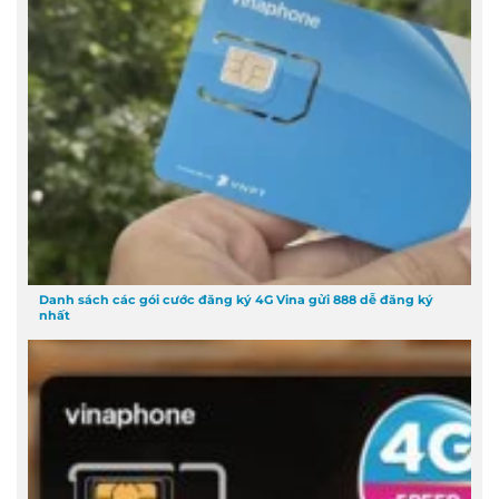
Danh sách các gói cước đăng ký 4G Vina gửi 888 dễ đăng ký
nhất