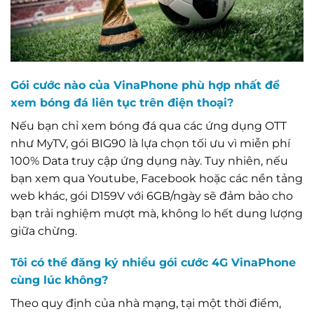
Gói cước nào của VinaPhone phù hợp nhất để
xem bóng đá liên tục trên điện thoại?
Nếu bạn chỉ xem bóng đá qua các ứng dụng OTT
như MyTV, gói BIG90 là lựa chọn tối ưu vì miễn phí
100% Data truy cập ứng dụng này. Tuy nhiên, nếu
bạn xem qua Youtube, Facebook hoặc các nền tảng
web khác, gói D159V với 6GB/ngày sẽ đảm bảo cho
bạn trải nghiệm mượt mà, không lo hết dung lượng
giữa chừng.
Tôi có thể đăng ký nhiều gói cước 4G VinaPhone
cùng lúc không?
Theo quy định của nhà mạng, tại một thời điểm,