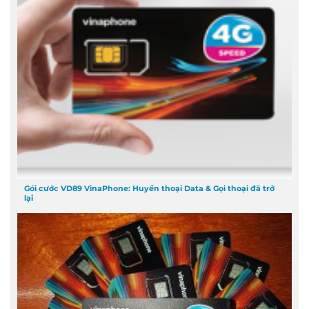
Gói cước VD89 VinaPhone: Huyền thoại Data & Gọi thoại đã trở
lại