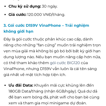
Chu kỳ sử dụng:
30 ngày.
Giá cước:
120.000 VNĐ/tháng.
3. Gói cước D159V VinaPhone – Trải nghiệm
không giới hạn
Đây là gói cước thuộc phân khúc cao cấp, dành
riêng cho những “fan cứng” muốn trải nghiệm trọn
vẹn mùa giải mà không bị gò bó bởi bất kỳ giới hạn
dung lượng nào. Nếu bạn muốn nâng cấp hơn nữa,
có thể tham khảo thêm
gói cước BIG120
của
VinaPhone, nhưng D159V vẫn luôn là cái tên sáng
giá nhất về mặt tích hợp tiện ích.
Ưu đãi Data:
Khuyến mãi cực khủng lên đến
180GB Data/tháng (nhận 6GB/ngày). Quá dư dả
để bạn xem bóng đá, phát wifi cho bạn bè cùng
xem và tham gia mọi minigame dự đoán.