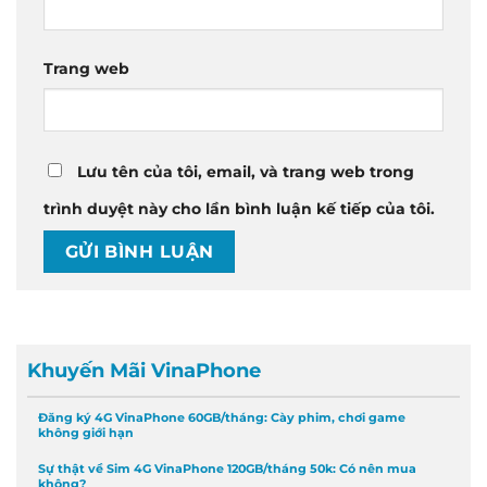
Trang web
Lưu tên của tôi, email, và trang web trong
trình duyệt này cho lần bình luận kế tiếp của tôi.
Khuyến Mãi VinaPhone
Đăng ký 4G VinaPhone 60GB/tháng: Cày phim, chơi game
không giới hạn
Sự thật về Sim 4G VinaPhone 120GB/tháng 50k: Có nên mua
không?