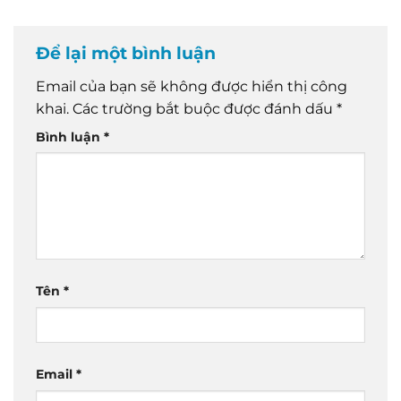
Để lại một bình luận
Email của bạn sẽ không được hiển thị công
khai.
Các trường bắt buộc được đánh dấu
*
Bình luận
*
Tên
*
Email
*