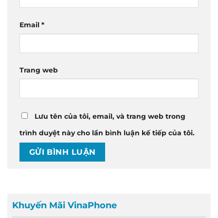
Email
*
Trang web
Lưu tên của tôi, email, và trang web trong
trình duyệt này cho lần bình luận kế tiếp của tôi.
Khuyến Mãi VinaPhone