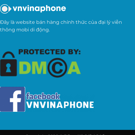
Đây là website bán hàng chính thức của đại lý viễn
thông mobi di động.