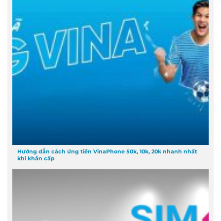
Hướng dẫn cách ứng tiền VinaPhone 50k, 10k, 20k nhanh nhất
khi khẩn cấp