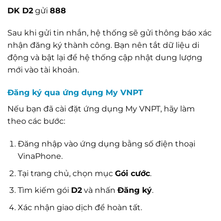
DK D2
gửi
888
Sau khi gửi tin nhắn, hệ thống sẽ gửi thông báo xác
nhận đăng ký thành công. Bạn nên tắt dữ liệu di
động và bật lại để hệ thống cập nhật dung lượng
mới vào tài khoản.
Đăng ký qua ứng dụng My VNPT
Nếu bạn đã cài đặt ứng dụng My VNPT, hãy làm
theo các bước:
Đăng nhập vào ứng dụng bằng số điện thoại
VinaPhone.
Tại trang chủ, chọn mục
Gói cước
.
Tìm kiếm gói
D2
và nhấn
Đăng ký
.
Xác nhận giao dịch để hoàn tất.