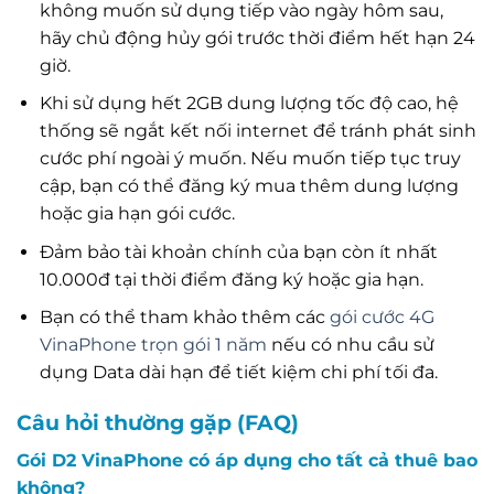
không muốn sử dụng tiếp vào ngày hôm sau,
hãy chủ động hủy gói trước thời điểm hết hạn 24
giờ.
Khi sử dụng hết 2GB dung lượng tốc độ cao, hệ
thống sẽ ngắt kết nối internet để tránh phát sinh
cước phí ngoài ý muốn. Nếu muốn tiếp tục truy
cập, bạn có thể đăng ký mua thêm dung lượng
hoặc gia hạn gói cước.
Đảm bảo tài khoản chính của bạn còn ít nhất
10.000đ tại thời điểm đăng ký hoặc gia hạn.
Bạn có thể tham khảo thêm các
gói cước 4G
VinaPhone trọn gói 1 năm
nếu có nhu cầu sử
dụng Data dài hạn để tiết kiệm chi phí tối đa.
Câu hỏi thường gặp (FAQ)
Gói D2 VinaPhone có áp dụng cho tất cả thuê bao
không?