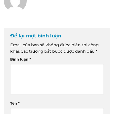
Để lại một bình luận
Email của bạn sẽ không được hiển thị công
khai.
Các trường bắt buộc được đánh dấu
*
Bình luận
*
Tên
*