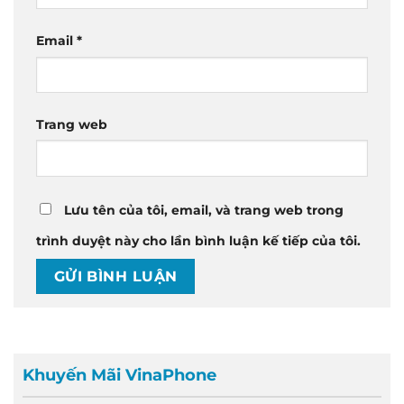
Email
*
Trang web
Lưu tên của tôi, email, và trang web trong
trình duyệt này cho lần bình luận kế tiếp của tôi.
Khuyến Mãi VinaPhone