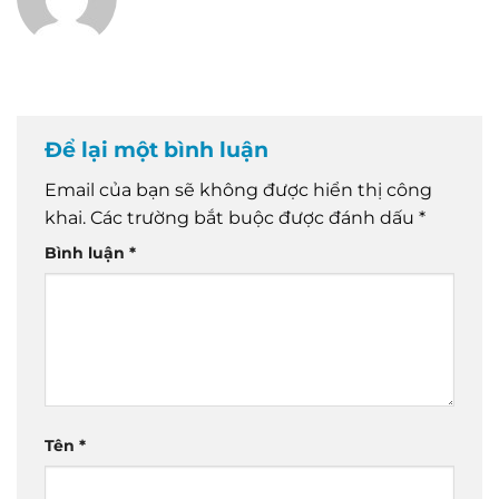
Để lại một bình luận
Email của bạn sẽ không được hiển thị công
khai.
Các trường bắt buộc được đánh dấu
*
Bình luận
*
Tên
*