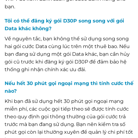
bạn.
Tôi có thể đăng ký gói D30P song song với gói
Data khác không?
Về nguyên tắc, bạn không thể sử dụng song song
hai gói cước Data cùng lúc trên một thuê bao. Nếu
bạn đang sử dụng một gói Data khác, bạn cần hủy
gói cũ trước khi đăng ký gói D30P để đảm bảo hệ
thống ghi nhận chính xác ưu đãi.
Nếu hết 30 phút gọi ngoại mạng thì tính cước thế
nào?
Khi bạn đã sử dụng hết 30 phút gọi ngoại mạng
miễn phí, các cuộc gọi tiếp theo sẽ được tính cước
theo quy định gọi thông thường của gói cước trả
trước mà bạn đang sử dụng. Bạn nên kiểm tra số
phút gọi còn lại thường xuyên để quản lý chi phí tốt