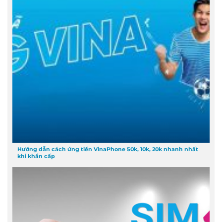
Hướng dẫn cách ứng tiền VinaPhone 50k, 10k, 20k nhanh nhất
khi khẩn cấp