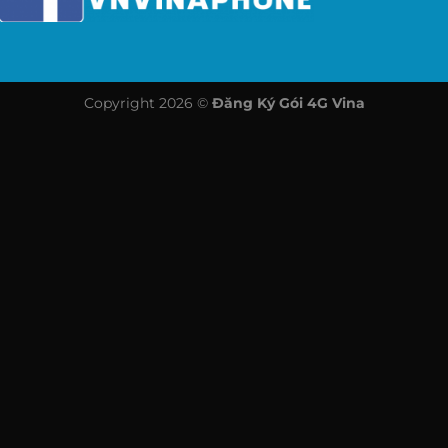
Copyright 2026 ©
Đăng Ký Gói 4G Vina