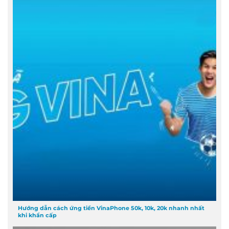
Hướng dẫn cách ứng tiền VinaPhone 50k, 10k, 20k nhanh nhất
khi khẩn cấp