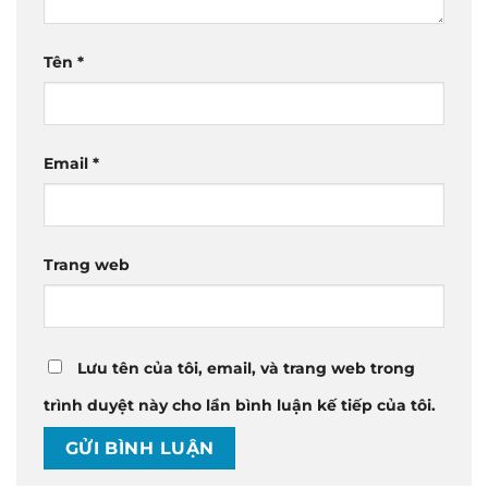
Tên
*
Email
*
Trang web
Lưu tên của tôi, email, và trang web trong
trình duyệt này cho lần bình luận kế tiếp của tôi.