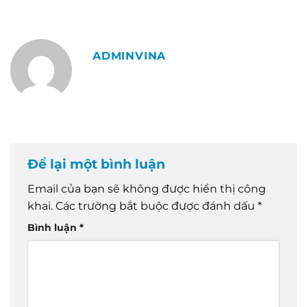
ADMINVINA
Để lại một bình luận
Email của bạn sẽ không được hiển thị công
khai.
Các trường bắt buộc được đánh dấu
*
Bình luận
*