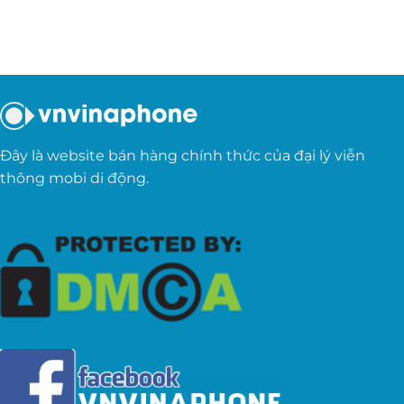
Đây là website bán hàng chính thức của đại lý viễn
thông mobi di động.