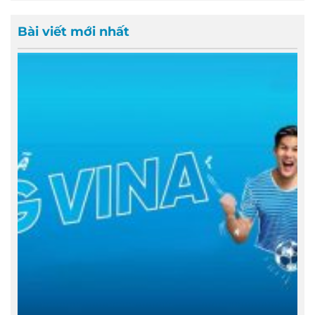
Bài viết mới nhất