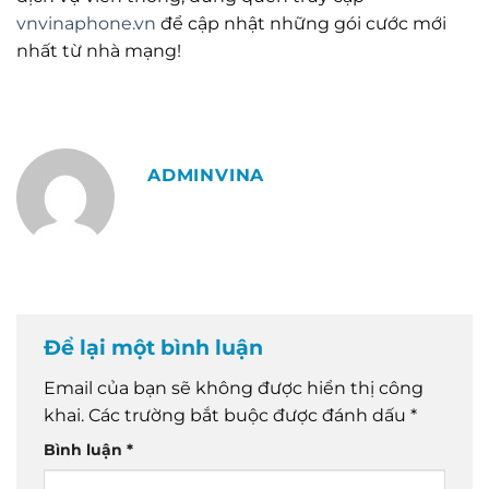
vnvinaphone.vn
để cập nhật những gói cước mới
nhất từ nhà mạng!
ADMINVINA
Để lại một bình luận
Email của bạn sẽ không được hiển thị công
khai.
Các trường bắt buộc được đánh dấu
*
Bình luận
*