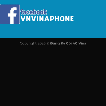
Copyright 2026 ©
Đăng Ký Gói 4G Vina