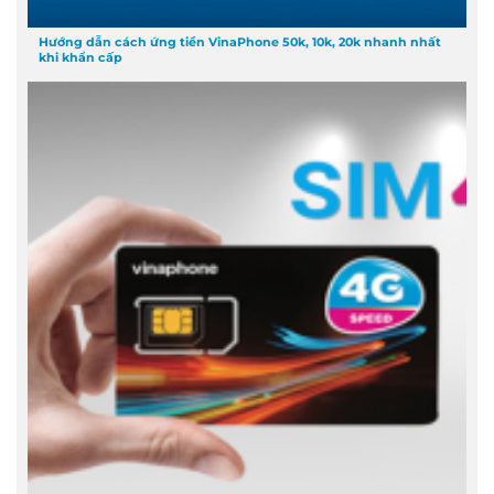
Hướng dẫn cách ứng tiền VinaPhone 50k, 10k, 20k nhanh nhất
khi khẩn cấp