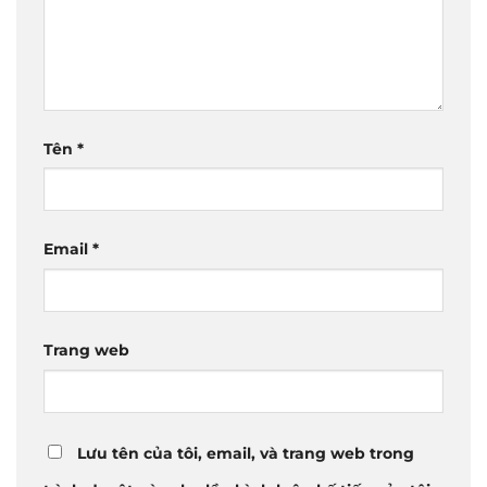
Tên
*
Email
*
Trang web
Lưu tên của tôi, email, và trang web trong