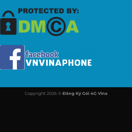
Copyright 2026 ©
Đăng Ký Gói 4G Vina