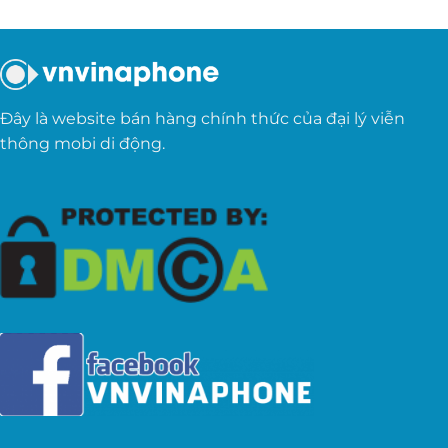
Đây là website bán hàng chính thức của đại lý viễn
thông mobi di động.