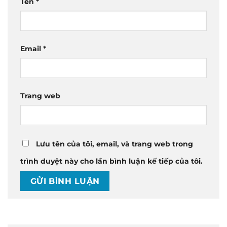
Tên
*
Email
*
Trang web
Lưu tên của tôi, email, và trang web trong
trình duyệt này cho lần bình luận kế tiếp của tôi.