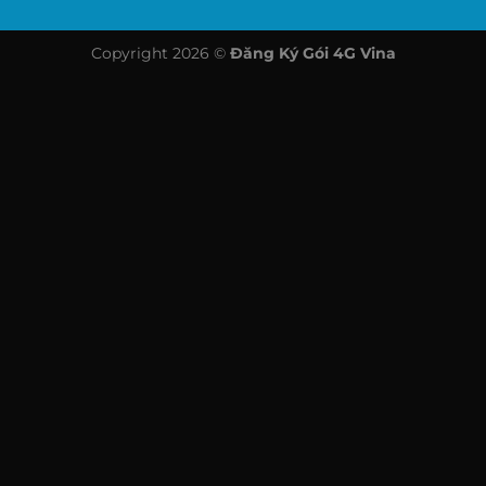
Copyright 2026 ©
Đăng Ký Gói 4G Vina