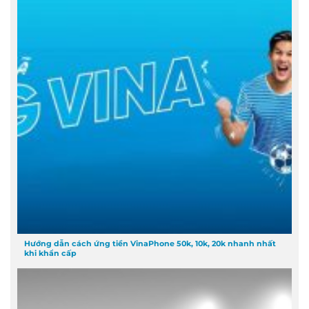
Hướng dẫn cách ứng tiền VinaPhone 50k, 10k, 20k nhanh nhất
khi khẩn cấp