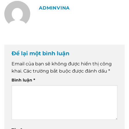
ADMINVINA
Để lại một bình luận
Email của bạn sẽ không được hiển thị công
khai.
Các trường bắt buộc được đánh dấu
*
Bình luận
*