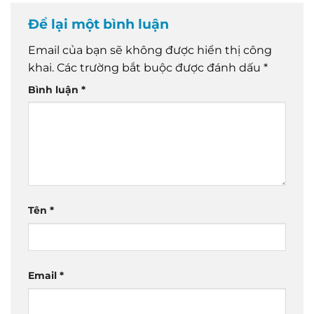
Để lại một bình luận
Email của bạn sẽ không được hiển thị công
khai.
Các trường bắt buộc được đánh dấu
*
Bình luận
*
Tên
*
Email
*