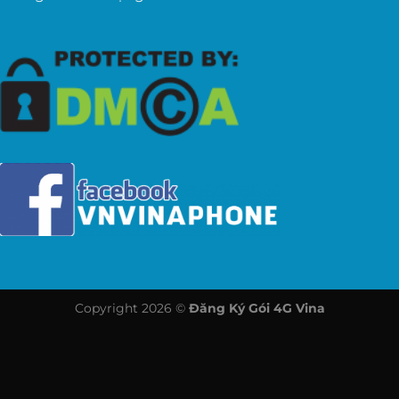
Copyright 2026 ©
Đăng Ký Gói 4G Vina