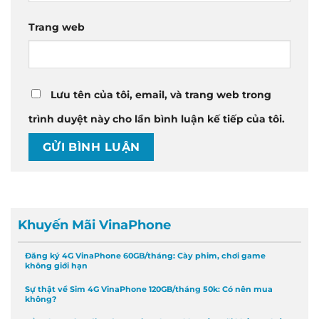
Trang web
Lưu tên của tôi, email, và trang web trong
trình duyệt này cho lần bình luận kế tiếp của tôi.
Khuyến Mãi VinaPhone
Đăng ký 4G VinaPhone 60GB/tháng: Cày phim, chơi game
không giới hạn
Sự thật về Sim 4G VinaPhone 120GB/tháng 50k: Có nên mua
không?