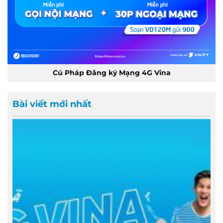
Cú Pháp Đăng ký Mạng 4G Vina
Bài viết mới nhất