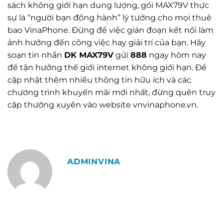
sách không giới hạn dung lượng, gói MAX79V thực
sự là “người bạn đồng hành” lý tưởng cho mọi thuê
bao VinaPhone. Đừng để việc gián đoạn kết nối làm
ảnh hưởng đến công việc hay giải trí của bạn. Hãy
soạn tin nhắn
DK MAX79V
gửi
888
ngay hôm nay
để tận hưởng thế giới internet không giới hạn. Để
cập nhật thêm nhiều thông tin hữu ích và các
chương trình khuyến mãi mới nhất, đừng quên truy
cập thường xuyên vào website vnvinaphone.vn.
ADMINVINA