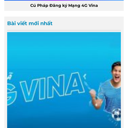
Cú Pháp Đăng ký Mạng 4G Vina
Bài viết mới nhất