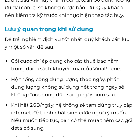
ưu đãi còn lại sẽ không được bảo lưu. Quý khách
nên kiểm tra kỹ trước khi thực hiện thao tác hủy.
Lưu ý quan trọng khi sử dụng
Để trải nghiệm dịch vụ tốt nhất, quý khách cần lưu
ý một số vấn đề sau:
Gói cước chỉ áp dụng cho các thuê bao nằm
trong danh sách khuyến mãi của VinaPhone.
Hệ thống cộng dung lượng theo ngày, phần
dung lượng không sử dụng hết trong ngày sẽ
không được cộng dồn sang ngày hôm sau.
Khi hết 2GB/ngày, hệ thống sẽ tạm dừng truy cập
internet để tránh phát sinh cước ngoài ý muốn.
Nếu muốn tiếp tục, bạn có thể mua thêm các gói
data bổ sung.