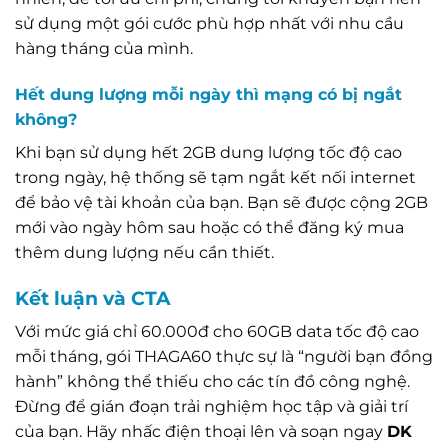
sử dụng một gói cước phù hợp nhất với nhu cầu
hàng tháng của mình.
Hết dung lượng mỗi ngày thì mạng có bị ngắt
không?
Khi bạn sử dụng hết 2GB dung lượng tốc độ cao
trong ngày, hệ thống sẽ tạm ngắt kết nối internet
để bảo vệ tài khoản của bạn. Bạn sẽ được cộng 2GB
mới vào ngày hôm sau hoặc có thể đăng ký mua
thêm dung lượng nếu cần thiết.
Kết luận và CTA
Với mức giá chỉ 60.000đ cho 60GB data tốc độ cao
mỗi tháng, gói THAGA60 thực sự là “người bạn đồng
hành” không thể thiếu cho các tín đồ công nghệ.
Đừng để gián đoạn trải nghiệm học tập và giải trí
của bạn. Hãy nhấc điện thoại lên và soạn ngay
DK