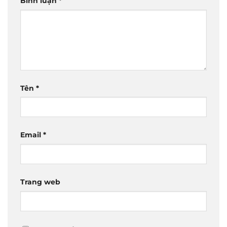
Bình luận
*
Tên
*
Email
*
Trang web