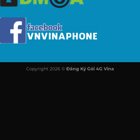
Copyright 2026 ©
Đăng Ký Gói 4G Vina