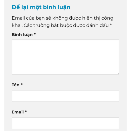
Để lại một bình luận
Email của bạn sẽ không được hiển thị công
khai.
Các trường bắt buộc được đánh dấu
*
Bình luận
*
Tên
*
Email
*