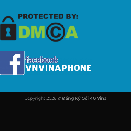
Copyright 2026 ©
Đăng Ký Gói 4G Vina