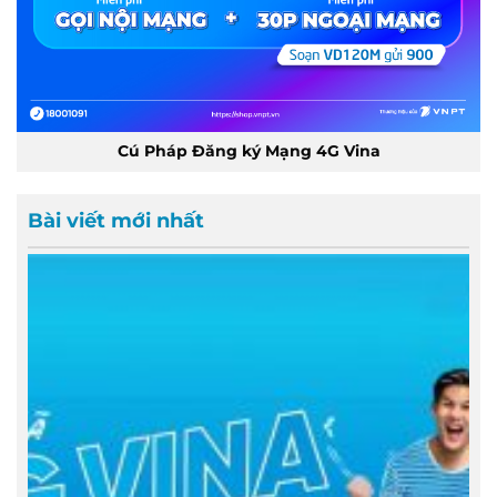
Cú Pháp Đăng ký Mạng 4G Vina
Bài viết mới nhất