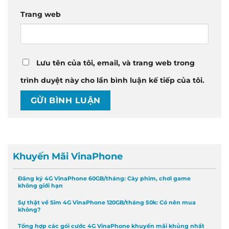
Trang web
Lưu tên của tôi, email, và trang web trong
trình duyệt này cho lần bình luận kế tiếp của tôi.
Khuyến Mãi VinaPhone
Đăng ký 4G VinaPhone 60GB/tháng: Cày phim, chơi game
không giới hạn
Sự thật về Sim 4G VinaPhone 120GB/tháng 50k: Có nên mua
không?
Tổng hợp các gói cước 4G VinaPhone khuyến mãi khủng nhất