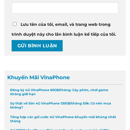
Lưu tên của tôi, email, và trang web trong
trình duyệt này cho lần bình luận kế tiếp của tôi.
Khuyến Mãi VinaPhone
Đăng ký 4G VinaPhone 60GB/tháng: Cày phim, chơi game
không giới hạn
Sự thật về Sim 4G VinaPhone 120GB/tháng 50k: Có nên mua
không?
Tổng hợp các gói cước 4G VinaPhone khuyến mãi khủng nhất
tháng