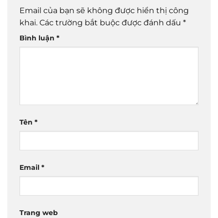
Email của bạn sẽ không được hiển thị công
khai.
Các trường bắt buộc được đánh dấu
*
Bình luận
*
Tên
*
Email
*
Trang web