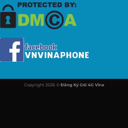
Copyright 2026 ©
Đăng Ký Gói 4G Vina