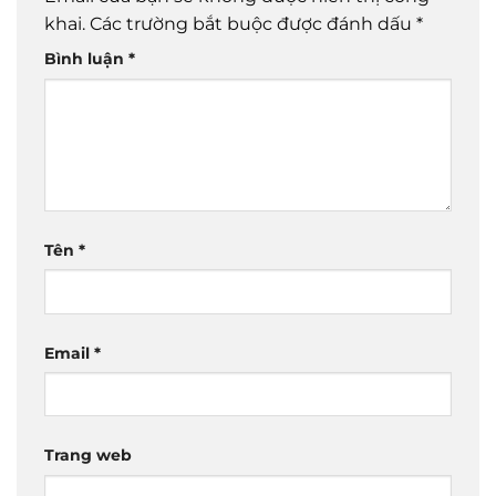
khai.
Các trường bắt buộc được đánh dấu
*
Bình luận
*
Tên
*
Email
*
Trang web