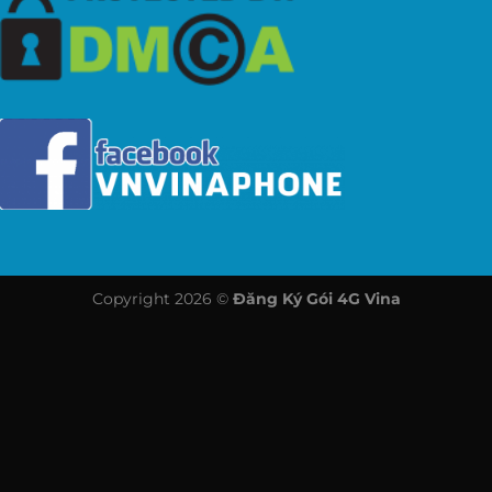
Copyright 2026 ©
Đăng Ký Gói 4G Vina