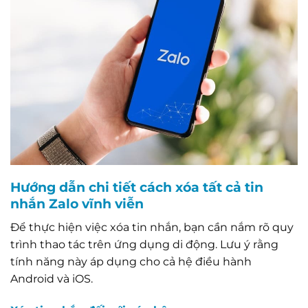
Hướng dẫn chi tiết cách xóa tất cả tin
nhắn Zalo vĩnh viễn
Để thực hiện việc xóa tin nhắn, bạn cần nắm rõ quy
trình thao tác trên ứng dụng di động. Lưu ý rằng
tính năng này áp dụng cho cả hệ điều hành
Android và iOS.