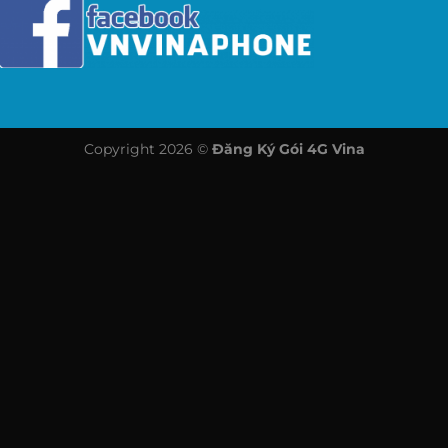
Copyright 2026 ©
Đăng Ký Gói 4G Vina