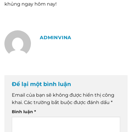
khủng ngay hôm nay!
ADMINVINA
Để lại một bình luận
Email của bạn sẽ không được hiển thị công
khai.
Các trường bắt buộc được đánh dấu
*
Bình luận
*