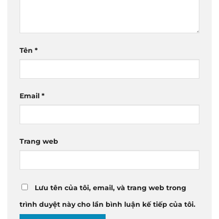
Tên
*
Email
*
Trang web
Lưu tên của tôi, email, và trang web trong
trình duyệt này cho lần bình luận kế tiếp của tôi.