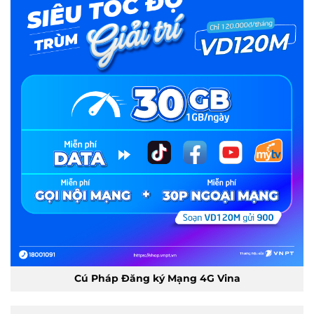
Cú Pháp Đăng ký Mạng 4G Vina