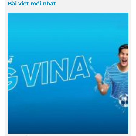
Bài viết mới nhất