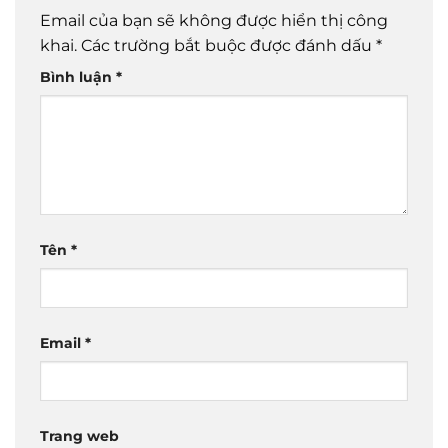
Email của bạn sẽ không được hiển thị công
khai.
Các trường bắt buộc được đánh dấu
*
Bình luận
*
Tên
*
Email
*
Trang web