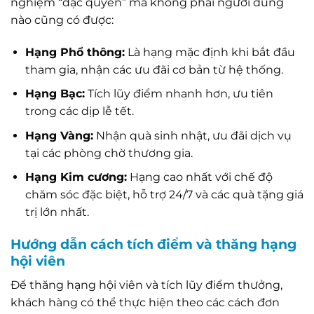
nghiệm “đặc quyền” mà không phải người dùng
nào cũng có được:
Hạng Phổ thông:
Là hạng mặc định khi bắt đầu
tham gia, nhận các ưu đãi cơ bản từ hệ thống.
Hạng Bạc:
Tích lũy điểm nhanh hơn, ưu tiên
trong các dịp lễ tết.
Hạng Vàng:
Nhận quà sinh nhật, ưu đãi dịch vụ
tại các phòng chờ thương gia.
Hạng Kim cương:
Hạng cao nhất với chế độ
chăm sóc đặc biệt, hỗ trợ 24/7 và các quà tặng giá
trị lớn nhất.
Hướng dẫn cách tích điểm và thăng hạng
hội viên
Để thăng hạng hội viên và tích lũy điểm thưởng,
khách hàng có thể thực hiện theo các cách đơn