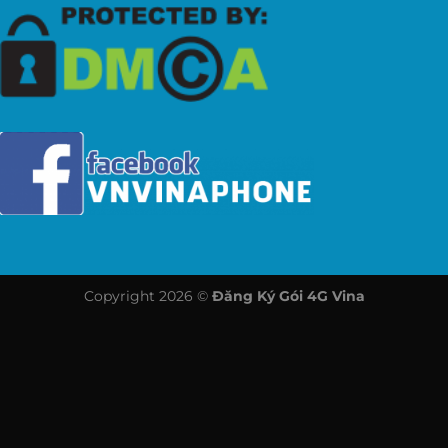
Copyright 2026 ©
Đăng Ký Gói 4G Vina