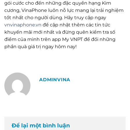
gói cước cho đến những đặc quyền hạng Kim
cương, VinaPhone luôn nỗ lực mang lại trải nghiệm
tốt nhất cho người dùng. Hãy truy cập ngay
vnvinaphone.vn
để cập nhật thêm các tin tức
khuyến mãi mới nhất và đừng quên kiểm tra số
điểm của mình trên app My VNPT để đổi những
phần quà giá trị ngay hôm nay!
ADMINVINA
Để lại một bình luận