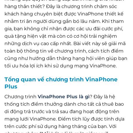
hàng thân thiết? Đây là chương trình chăm sóc
khách hàng chuyên biệt được VinaPhone thiết kế
nhằm tri ân người dùng gắn bó lâu năm. Khi tham
gia, bạn không chỉ nhận được các ưu đãi cước phí,
quà tặng hiện vật mà còn có cơ hội trải nghiệm
những dịch vụ cao cấp nhất. Bài viết này sẽ giải mã
toàn bộ thông tin về chương trình, cách tích điểm
cũng như hướng dẫn thăng hạng hội viên giúp bạn
tối ưu hóa lợi ích khi sử dụng mạng VinaPhone.
Tổng quan về chương trình VinaPhone
Plus
Chương trình
VinaPhone Plus là gì
? Đây là hệ
thống tích điểm thưởng dành cho tất cả thuê bao
di động trả trước và trả sau đang hoạt động trên
mạng lưới VinaPhone. Điểm tích lũy được tính dựa
trên cước phí sử dụng hàng tháng của bạn. Với