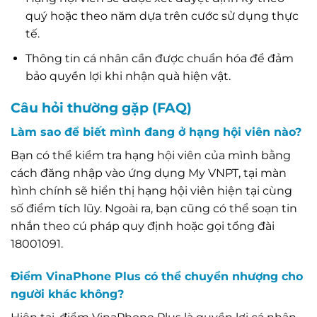
quý hoặc theo năm dựa trên cước sử dụng thực
tế.
Thông tin cá nhân cần được chuẩn hóa để đảm
bảo quyền lợi khi nhận quà hiện vật.
Câu hỏi thường gặp (FAQ)
Làm sao để biết mình đang ở hạng hội viên nào?
Bạn có thể kiểm tra hạng hội viên của mình bằng
cách đăng nhập vào ứng dụng My VNPT, tại màn
hình chính sẽ hiển thị hạng hội viên hiện tại cùng
số điểm tích lũy. Ngoài ra, bạn cũng có thể soạn tin
nhắn theo cú pháp quy định hoặc gọi tổng đài
18001091.
Điểm VinaPhone Plus có thể chuyển nhượng cho
người khác không?