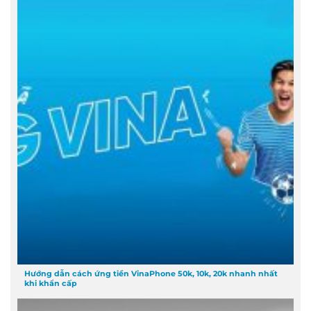
Hướng dẫn cách ứng tiền VinaPhone 50k, 10k, 20k nhanh nhất
khi khẩn cấp