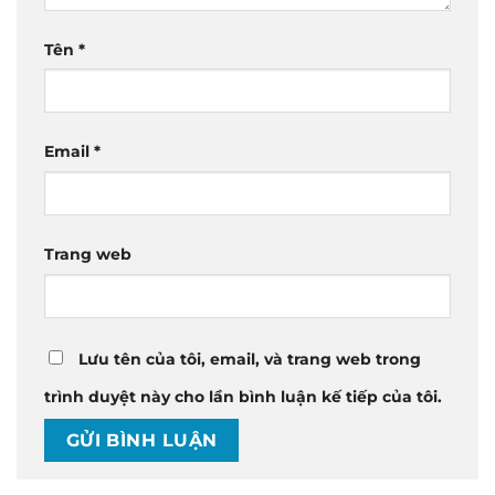
Tên
*
Email
*
Trang web
Lưu tên của tôi, email, và trang web trong
trình duyệt này cho lần bình luận kế tiếp của tôi.