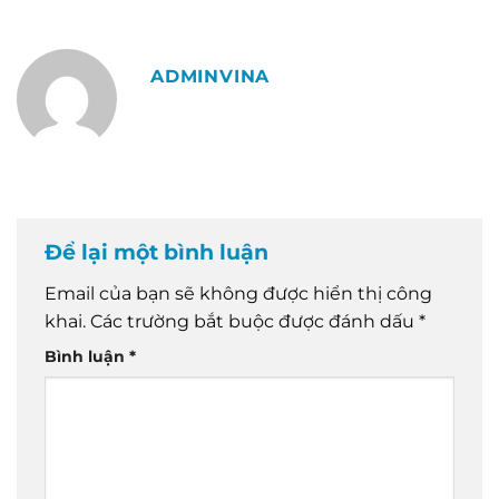
ADMINVINA
Để lại một bình luận
Email của bạn sẽ không được hiển thị công
khai.
Các trường bắt buộc được đánh dấu
*
Bình luận
*