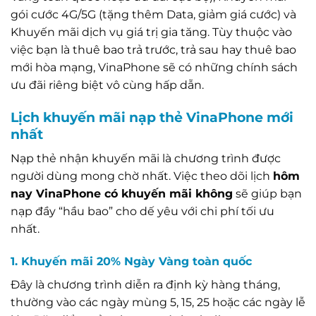
gói cước 4G/5G (tặng thêm Data, giảm giá cước) và
Khuyến mãi dịch vụ giá trị gia tăng. Tùy thuộc vào
việc bạn là thuê bao trả trước, trả sau hay thuê bao
mới hòa mạng, VinaPhone sẽ có những chính sách
ưu đãi riêng biệt vô cùng hấp dẫn.
Lịch khuyến mãi nạp thẻ VinaPhone mới
nhất
Nạp thẻ nhận khuyến mãi là chương trình được
người dùng mong chờ nhất. Việc theo dõi lịch
hôm
nay VinaPhone có khuyến mãi không
sẽ giúp bạn
nạp đầy “hầu bao” cho dế yêu với chi phí tối ưu
nhất.
1. Khuyến mãi 20% Ngày Vàng toàn quốc
Đây là chương trình diễn ra định kỳ hàng tháng,
thường vào các ngày mùng 5, 15, 25 hoặc các ngày lễ