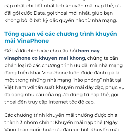
cập nhật chi tiết nhất lịch khuyến mãi nạp thẻ, ưu
đãi gói cước Data, gọi thoại mới nhất, giúp bạn
không bỏ lỡ bất kỳ đặc quyền nào từ nhà mạng.
Tổng quan về các chương trình khuyến
mãi VinaPhone
Để trả lời chính xác cho câu hỏi
hom nay
vinaphone co khuyen mai khong
, chúng ta cần
phân loại rõ các chương trình ưu đãi mà nhà mạng
đang triển khai. VinaPhone luôn được đánh giá là
một trong những nhà mạng “hào phóng” nhất tại
Việt Nam với tần suất khuyến mãi dày đặc, phục vụ
đa dạng nhu cầu của người dùng từ nạp thẻ, gọi
thoại đến truy cập Internet tốc độ cao.
Các chương trình khuyến mãi thường được chia
thành 3 nhóm chính: Khuyến mãi nạp thẻ (Ngày
Vàng toàn quốc hoặc ưu đãi cục bộ), Khuyến mãi