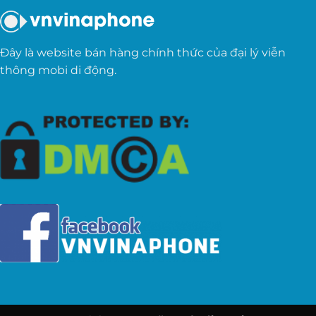
Đây là website bán hàng chính thức của đại lý viễn
thông mobi di động.