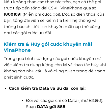
Nếu không thạo các thao tác trên, bạn có thể gọi
trực tiếp đến tổng đài CSKH VinaPhone qua số
18001091
(Miễn phí cước gọi). Đọc số điện thoại của
bạn, tổng đài viên sẽ kiểm tra trên hệ thống và
thông báo chi tiết lịch khuyến mãi nạp thẻ cũng
như các gói cước ưu đãi.
Kiểm tra & Hủy gói cước khuyến mãi
VinaPhone
Trong quá trình sử dụng các gói cước khuyến mãi,
việc kiểm tra dung lượng còn lại và thao tác hủy khi
không còn nhu cầu là vô cùng quan trọng để tránh
phát sinh cước.
Cách kiểm tra Data và ưu đãi còn lại:
Đối với các gói chỉ có Data (như BIG90):
Soạn
DATA gửi 888
.