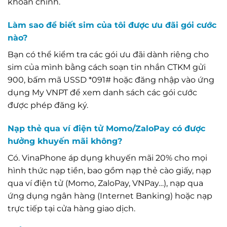
khoản chính.
Làm sao để biết sim của tôi được ưu đãi gói cước
nào?
Bạn có thể kiểm tra các gói ưu đãi dành riêng cho
sim của mình bằng cách soạn tin nhắn CTKM gửi
900, bấm mã USSD *091# hoặc đăng nhập vào ứng
dụng My VNPT để xem danh sách các gói cước
được phép đăng ký.
Nạp thẻ qua ví điện tử Momo/ZaloPay có được
hưởng khuyến mãi không?
Có. VinaPhone áp dụng khuyến mãi 20% cho mọi
hình thức nạp tiền, bao gồm nạp thẻ cào giấy, nạp
qua ví điện tử (Momo, ZaloPay, VNPay…), nạp qua
ứng dụng ngân hàng (Internet Banking) hoặc nạp
trực tiếp tại cửa hàng giao dịch.