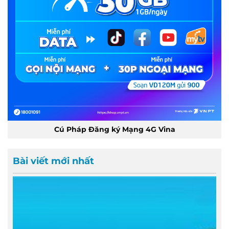
Cú Pháp Đăng ký Mạng 4G Vina
Bài viết mới nhất