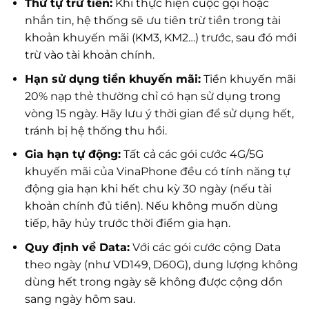
Thứ tự trừ tiền:
Khi thực hiện cuộc gọi hoặc
nhắn tin, hệ thống sẽ ưu tiên trừ tiền trong tài
khoản khuyến mãi (KM3, KM2…) trước, sau đó mới
trừ vào tài khoản chính.
Hạn sử dụng tiền khuyến mãi:
Tiền khuyến mãi
20% nạp thẻ thường chỉ có hạn sử dụng trong
vòng 15 ngày. Hãy lưu ý thời gian để sử dụng hết,
tránh bị hệ thống thu hồi.
Gia hạn tự động:
Tất cả các gói cước 4G/5G
khuyến mãi của VinaPhone đều có tính năng tự
động gia hạn khi hết chu kỳ 30 ngày (nếu tài
khoản chính đủ tiền). Nếu không muốn dùng
tiếp, hãy hủy trước thời điểm gia hạn.
Quy định về Data:
Với các gói cước cộng Data
theo ngày (như VD149, D60G), dung lượng không
dùng hết trong ngày sẽ không được cộng dồn
sang ngày hôm sau.