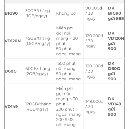
90.000đ
DK
30GB/tháng
BIG90
Không có
/ 30
BIG90
(1GB/ngày)
ngày
gửi 888
Miễn phí
gọi nội
DK
120.000đ
45GB/tháng
mạng < 20
VD120N
VD120N
/ 30
(1.5GB/ngày)
phút
gửi
ngày
50 phút
900
ngoại mạng
1500 phút
DK
120.000đ
60GB/tháng
nội mạng
D60G
D60G
/ 30
(2GB/ngày)
50 phút
gửi
ngày
ngoại mạng
900
Miễn phí
gọi nội
mạng < 30
DK
149.000đ
120GB/tháng
phút
VD149
VD149
/ 30
(4GB/ngày)
200 phút
gửi
ngày
ngoại mạng
900
200 SMS
nội mạng