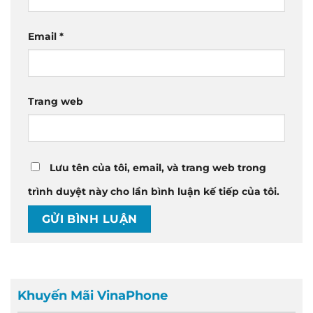
Email
*
Trang web
Lưu tên của tôi, email, và trang web trong
trình duyệt này cho lần bình luận kế tiếp của tôi.
Khuyến Mãi VinaPhone