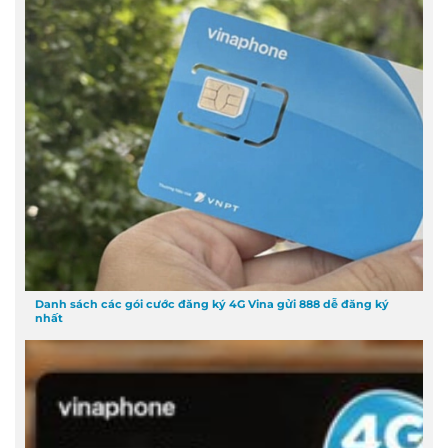
Danh sách các gói cước đăng ký 4G Vina gửi 888 dễ đăng ký
nhất