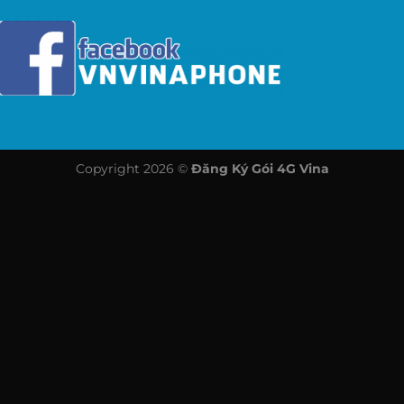
Copyright 2026 ©
Đăng Ký Gói 4G Vina