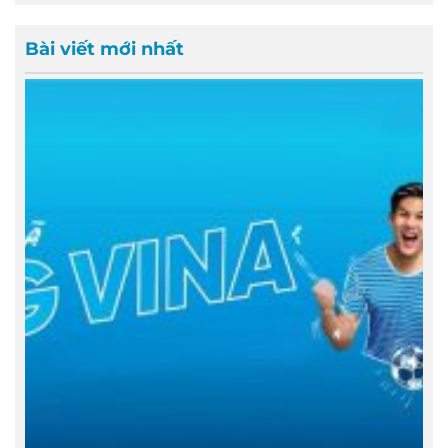
Bài viết mới nhất