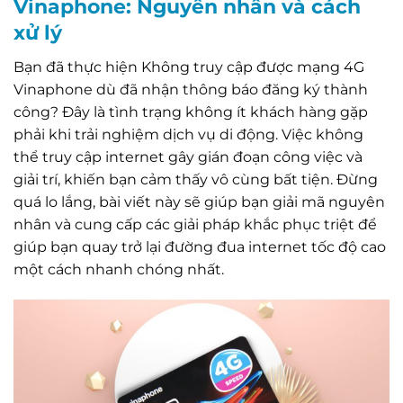
Vinaphone: Nguyên nhân và cách
xử lý
Bạn đã thực hiện Không truy cập được mạng 4G
Vinaphone dù đã nhận thông báo đăng ký thành
công? Đây là tình trạng không ít khách hàng gặp
phải khi trải nghiệm dịch vụ di động. Việc không
thể truy cập internet gây gián đoạn công việc và
giải trí, khiến bạn cảm thấy vô cùng bất tiện. Đừng
quá lo lắng, bài viết này sẽ giúp bạn giải mã nguyên
nhân và cung cấp các giải pháp khắc phục triệt để
giúp bạn quay trở lại đường đua internet tốc độ cao
một cách nhanh chóng nhất.