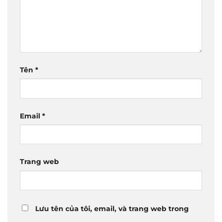
Tên
*
Email
*
Trang web
Lưu tên của tôi, email, và trang web trong