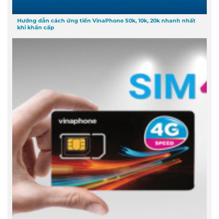
Hướng dẫn cách ứng tiền VinaPhone 50k, 10k, 20k nhanh nhất
khi khẩn cấp