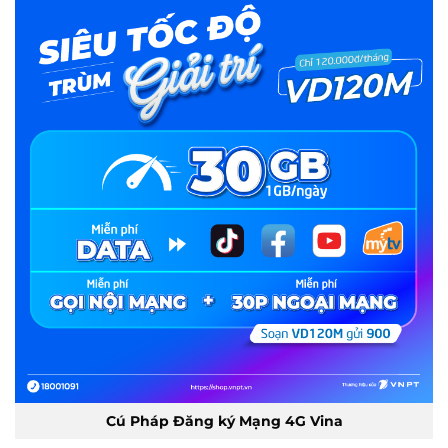
Cú Pháp Đăng ký Mạng 4G Vina