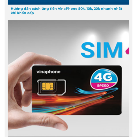
Hướng dẫn cách ứng tiền VinaPhone 50k, 10k, 20k nhanh nhất
khi khẩn cấp