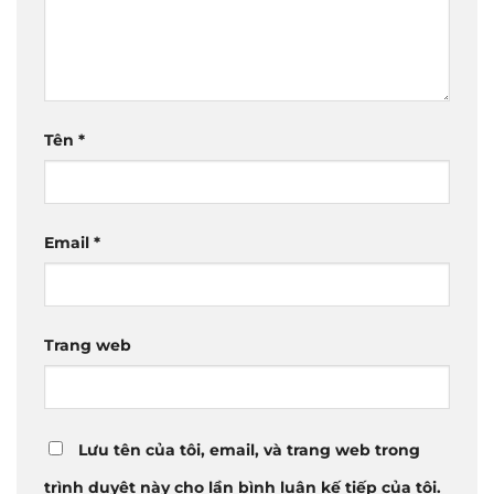
Tên
*
Email
*
Trang web
Lưu tên của tôi, email, và trang web trong
trình duyệt này cho lần bình luận kế tiếp của tôi.