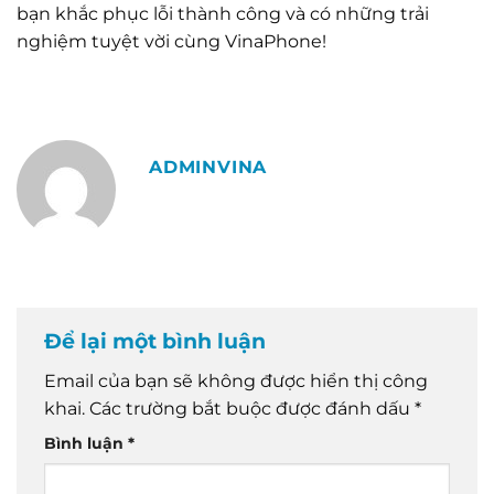
bạn khắc phục lỗi thành công và có những trải
nghiệm tuyệt vời cùng VinaPhone!
ADMINVINA
Để lại một bình luận
Email của bạn sẽ không được hiển thị công
khai.
Các trường bắt buộc được đánh dấu
*
Bình luận
*