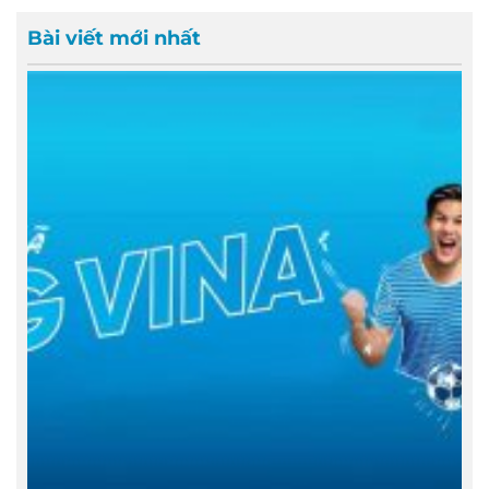
Bài viết mới nhất