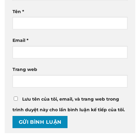
Tên
*
Email
*
Trang web
Lưu tên của tôi, email, và trang web trong
trình duyệt này cho lần bình luận kế tiếp của tôi.