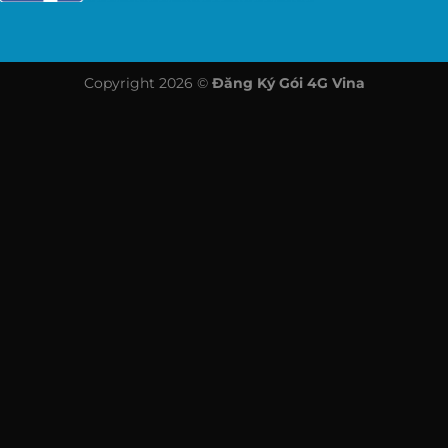
Copyright 2026 ©
Đăng Ký Gói 4G Vina