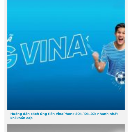
Hướng dẫn cách ứng tiền VinaPhone 50k, 10k, 20k nhanh nhất
khi khẩn cấp