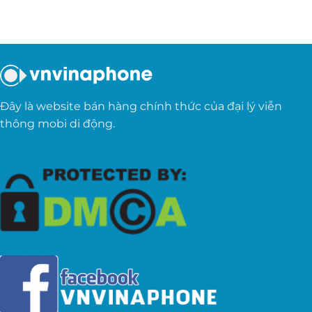
Đây là website bán hàng chính thức của đại lý viễn
thông mobi di động.