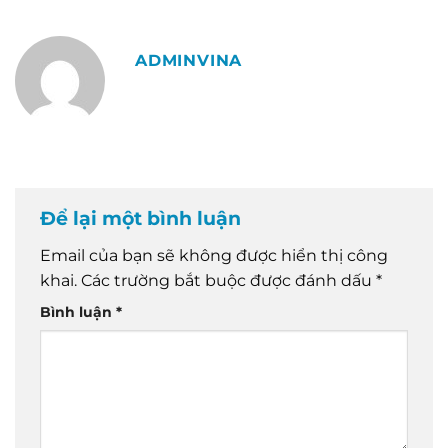
ADMINVINA
Để lại một bình luận
Email của bạn sẽ không được hiển thị công
khai.
Các trường bắt buộc được đánh dấu
*
Bình luận
*