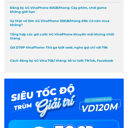
Đăng ký 4G VinaPhone 60GB/tháng: Cày phim, chơi game
không giới hạn
Sự thật về Sim 4G VinaPhone 120GB/tháng 50k: Có nên mua
không?
Tổng hợp các gói cước 4G VinaPhone khuyến mãi khủng nhất
tháng
Gói D79P VinaPhone: Thả ga lướt web, nghe gọi chỉ với 79k
Cách đăng ký 4G Vina 70k/ tháng: Vô tư lướt TikTok, Facebook