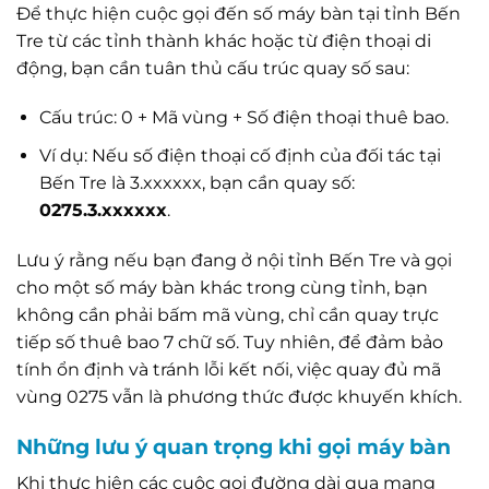
Để thực hiện cuộc gọi đến số máy bàn tại tỉnh Bến
Tre từ các tỉnh thành khác hoặc từ điện thoại di
động, bạn cần tuân thủ cấu trúc quay số sau:
Cấu trúc: 0 + Mã vùng + Số điện thoại thuê bao.
Ví dụ: Nếu số điện thoại cố định của đối tác tại
Bến Tre là 3.xxxxxx, bạn cần quay số:
0275.3.xxxxxx
.
Lưu ý rằng nếu bạn đang ở nội tỉnh Bến Tre và gọi
cho một số máy bàn khác trong cùng tỉnh, bạn
không cần phải bấm mã vùng, chỉ cần quay trực
tiếp số thuê bao 7 chữ số. Tuy nhiên, để đảm bảo
tính ổn định và tránh lỗi kết nối, việc quay đủ mã
vùng 0275 vẫn là phương thức được khuyến khích.
Những lưu ý quan trọng khi gọi máy bàn
Khi thực hiện các cuộc gọi đường dài qua mạng