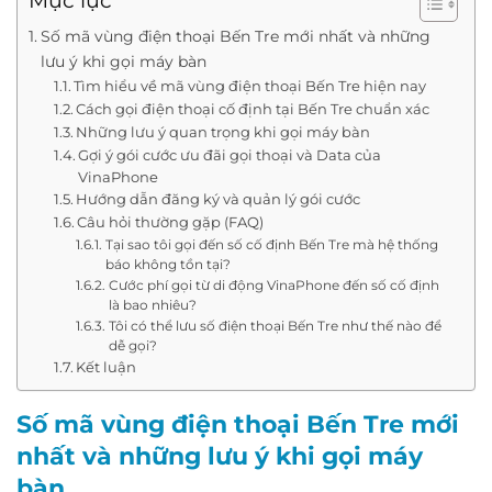
Mục lục
Số mã vùng điện thoại Bến Tre mới nhất và những
lưu ý khi gọi máy bàn
Tìm hiểu về mã vùng điện thoại Bến Tre hiện nay
Cách gọi điện thoại cố định tại Bến Tre chuẩn xác
Những lưu ý quan trọng khi gọi máy bàn
Gợi ý gói cước ưu đãi gọi thoại và Data của
VinaPhone
Hướng dẫn đăng ký và quản lý gói cước
Câu hỏi thường gặp (FAQ)
Tại sao tôi gọi đến số cố định Bến Tre mà hệ thống
báo không tồn tại?
Cước phí gọi từ di động VinaPhone đến số cố định
là bao nhiêu?
Tôi có thể lưu số điện thoại Bến Tre như thế nào để
dễ gọi?
Kết luận
Số mã vùng điện thoại Bến Tre mới
nhất và những lưu ý khi gọi máy
bàn