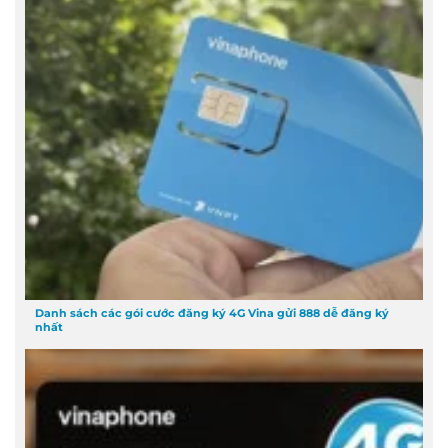
Danh sách các gói cước đăng ký 4G Vina gửi 888 dễ đăng ký
nhất