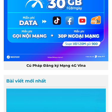
Cú Pháp Đăng ký Mạng 4G Vina
Bài viết mới nhất