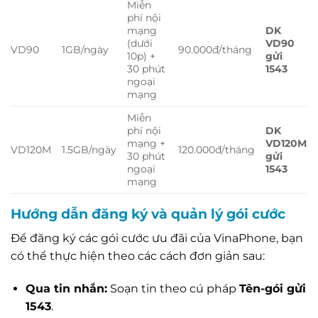
Miễn
phí nội
mạng
DK
(dưới
VD90
VD90
1GB/ngày
90.000đ/tháng
10p) +
gửi
30 phút
1543
ngoại
mạng
Miễn
phí nội
DK
mạng +
VD120M
VD120M
1.5GB/ngày
120.000đ/tháng
30 phút
gửi
ngoại
1543
mạng
Hướng dẫn đăng ký và quản lý gói cước
Để đăng ký các gói cước ưu đãi của VinaPhone, bạn
có thể thực hiện theo các cách đơn giản sau:
Qua tin nhắn:
Soạn tin theo cú pháp
Tên-gói gửi
1543
.