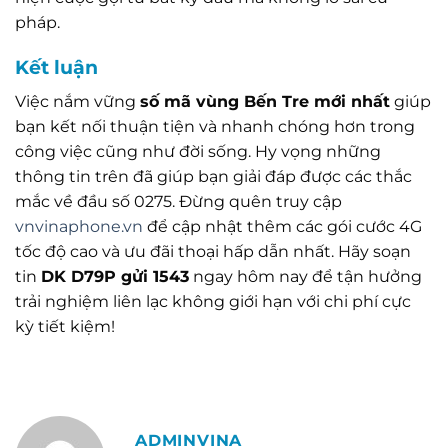
pháp.
Kết luận
Việc nắm vững
số mã vùng Bến Tre mới nhất
giúp
bạn kết nối thuận tiện và nhanh chóng hơn trong
công việc cũng như đời sống. Hy vọng những
thông tin trên đã giúp bạn giải đáp được các thắc
mắc về đầu số 0275. Đừng quên truy cập
vnvinaphone.vn
để cập nhật thêm các gói cước 4G
tốc độ cao và ưu đãi thoại hấp dẫn nhất. Hãy soạn
tin
DK D79P gửi 1543
ngay hôm nay để tận hưởng
trải nghiệm liên lạc không giới hạn với chi phí cực
kỳ tiết kiệm!
ADMINVINA