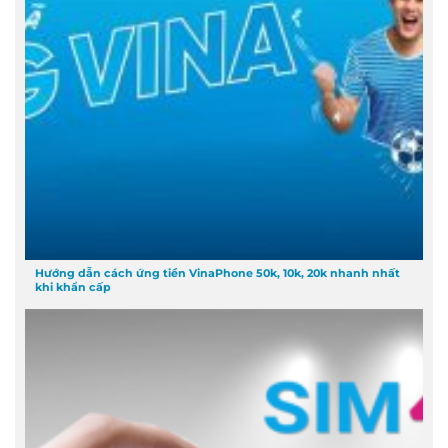
Hướng dẫn cách ứng tiền VinaPhone 50k, 10k, 20k nhanh nhất
khi khẩn cấp