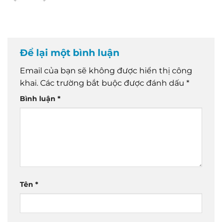
Để lại một bình luận
Email của bạn sẽ không được hiển thị công
khai.
Các trường bắt buộc được đánh dấu
*
Bình luận
*
Tên
*