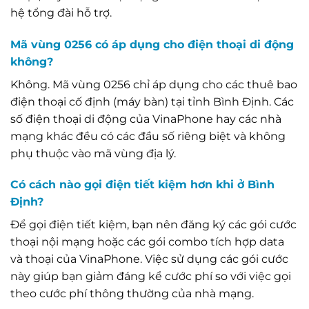
hệ tổng đài hỗ trợ.
Mã vùng 0256 có áp dụng cho điện thoại di động
không?
Không. Mã vùng 0256 chỉ áp dụng cho các thuê bao
điện thoại cố định (máy bàn) tại tỉnh Bình Định. Các
số điện thoại di động của VinaPhone hay các nhà
mạng khác đều có các đầu số riêng biệt và không
phụ thuộc vào mã vùng địa lý.
Có cách nào gọi điện tiết kiệm hơn khi ở Bình
Định?
Để gọi điện tiết kiệm, bạn nên đăng ký các gói cước
thoại nội mạng hoặc các gói combo tích hợp data
và thoại của VinaPhone. Việc sử dụng các gói cước
này giúp bạn giảm đáng kể cước phí so với việc gọi
theo cước phí thông thường của nhà mạng.