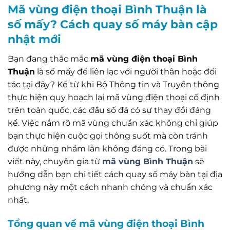
Mã vùng điện thoại Bình Thuận là
số mấy? Cách quay số máy bàn cập
nhật mới
Bạn đang thắc mắc
mã vùng điện thoại Bình
Thuận
là số mấy để liên lạc với người thân hoặc đối
tác tại đây? Kể từ khi Bộ Thông tin và Truyền thông
thực hiện quy hoạch lại mã vùng điện thoại cố định
trên toàn quốc, các đầu số đã có sự thay đổi đáng
kể. Việc nắm rõ mã vùng chuẩn xác không chỉ giúp
bạn thực hiện cuộc gọi thông suốt mà còn tránh
được những nhầm lẫn không đáng có. Trong bài
viết này, chuyên gia từ
mã vùng Bình Thuận
sẽ
hướng dẫn bạn chi tiết cách quay số máy bàn tại địa
phương này một cách nhanh chóng và chuẩn xác
nhất.
Tổng quan về mã vùng điện thoại Bình