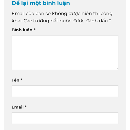
Để lại một bình luận
Email của bạn sẽ không được hiển thị công
khai.
Các trường bắt buộc được đánh dấu
*
Bình luận
*
Tên
*
Email
*