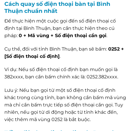
Cách quay số điện thoại bàn tại Bình
Thuận chuẩn nhất
Để thực hiện một cuộc gọi đến số điện thoại cố
định tại Bình Thuận, bạn cần thực hiện theo cú
pháp:
0 + Mã vùng + Số điện thoại cần gọi
.
Cụ thể, đối với tỉnh Bình Thuận, bạn sẽ bấm:
0252 +
[Số điện thoại cố định]
.
Ví dụ: Nếu số điện thoại cố định bạn muốn gọi là
382xxxx, bạn cần bấm chính xác là: 0252.382xxxx.
Lưu ý: Nếu bạn gọi từ một số điện thoại cố định
khác trong cùng tỉnh, bạn không cần bấm mã vùng
mà chỉ cần bấm trực tiếp số điện thoại cần gọi. Tuy
nhiên, nếu gọi từ di động hoặc từ tỉnh khác đến,
việc thêm mã vùng 0252 là bắt buộc.