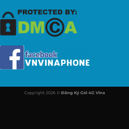
Copyright 2026 ©
Đăng Ký Gói 4G Vina